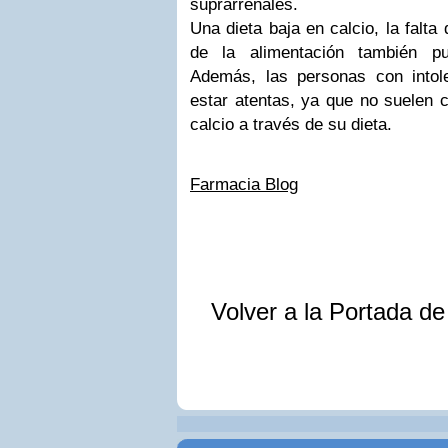
suprarrenales.
Una dieta baja en calcio, la falta 
de la alimentación también pu
Además, las personas con intol
estar atentas, ya que no suelen c
calcio a través de su dieta.
Farmacia Blog
Volver a la Portada d