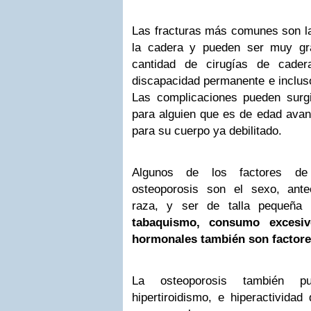
Las fracturas más comunes son la
la cadera y pueden ser muy gr
cantidad de cirugías de cade
discapacidad permanente e incluso
Las complicaciones pueden surgi
para alguien que es de edad ava
para su cuerpo ya debilitado.
Algunos de los factores de 
osteoporosis son el sexo, ante
raza, y ser de talla pequeña
tabaquismo, consumo excesiv
hormonales también son factore
La osteoporosis también 
hipertiroidismo, e hiperactividad