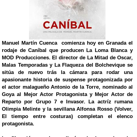
Manuel Martín Cuenca comienza hoy en Granada el
rodaje de Caníbal que producen La Loma Blanca y
MOD Producciones. El director de La Mitad de Oscar,
Malas Temporadas y La Flaqueza del Bolchevique se
sitúa de nuevo trás la cámara para rodar una
apasionante historia de suspense protagonizada por
el actor malagueño Antonio de la Torre, nominado al
Goya al Mejor Actor Protagonista y Mejor Actor de
Reparto por Grupo 7 e Invasor. La actríz rumana
Olimpia Melinte y la sevillana Alfonsa Rosso (Volver,
El tiempo entre costuras) completan el elenco
protagonista.