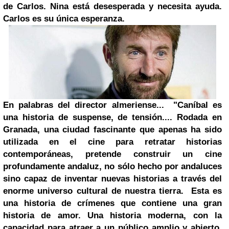
de Carlos. Nina está desesperada y necesita ayuda.
Carlos es su única esperanza.
En palabras del director almeriense... "Caníbal es
una historia de suspense, de tensión.... Rodada en
Granada, una ciudad fascinante que apenas ha sido
utilizada en el cine para retratar historias
contemporáneas, pretende construir un cine
profundamente andaluz, no sólo hecho por andaluces
sino capaz de inventar nuevas historias a través del
enorme
universo
cultural de nuestra tierra. Esta es
una historia de crímenes que contiene una gran
historia de amor. Una historia moderna, con la
capacidad para atraer a un público amplio y abierto,