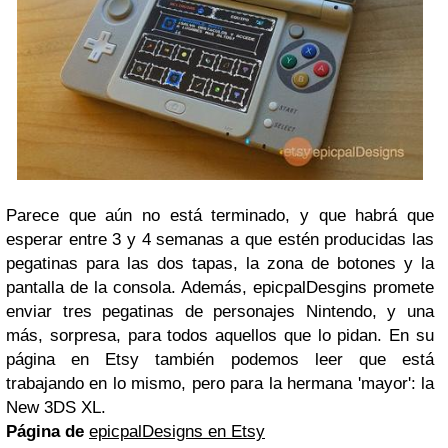
Parece que aún no está terminado, y que habrá que
esperar entre 3 y 4 semanas a que estén producidas las
pegatinas para las dos tapas, la zona de botones y la
pantalla de la consola. Además, epicpalDesgins promete
enviar tres pegatinas de personajes Nintendo, y una
más, sorpresa, para todos aquellos que lo pidan. En su
página en Etsy también podemos leer que está
trabajando en lo mismo, pero para la hermana 'mayor': la
New 3DS XL.
Página de
epicpalDesigns en Etsy