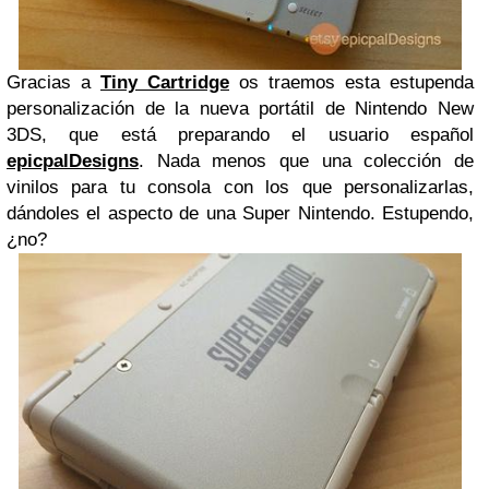
Gracias a
Tiny Cartridge
os traemos esta estupenda
personalización de la nueva portátil de Nintendo New
3DS, que está preparando el usuario español
epicpalDesigns
. Nada menos que una colección de
vinilos para tu consola con los que personalizarlas,
dándoles el aspecto de una Super Nintendo. Estupendo,
¿no?