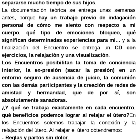
separarse mucho tiempo de sus hijos
.
La documentación teórica se entrega unas semanas
antes, porque
hay un trabajo previo de indagación
personal de cómo me siento con respecto a mi
cuerpo, qué tipo de emociones bloqueo, qué
significan determinadas experiencias para mi
... y a la
finalización del Encuentro se entrega un
CD con
ejercicios, la relajación y una visualización
.
Los Encuentros posibilitan la toma de conciencia
interior, la ex-presión (sacar la presión) en un
entorno seguro de ausencia de juicio, la comunión
con las demás participantes y la creación de redes de
amistad y hermandad, que de por sí, son
absolutamente sanadoras.
¿Y qué se trabaja exactamente en cada encuentro,
qué beneficios podemos lograr al relajar el útero?
En
los Encuentros solemos trabajar la conexión y la
relajación del útero. Al relajar el útero obtendremos:
- Reglas y partos sin dolor.