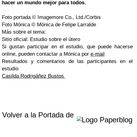
hacer un mundo mejor para todos.
Foto portada © Imagemore Co., Ltd./Corbis
Foto Mónica © Mónica de Felipe Larralde
Más sobre el tema:
Sitio oficial: Estudio sobre el útero
Si gustan participar en el estudio, que puede hacerse
online, pueden contactar a Mónica por
e-mail
Resultados y comentarios de las participantes en el
estudio
Casilda Rodrigáñez Bustos
Volver a la Portada de