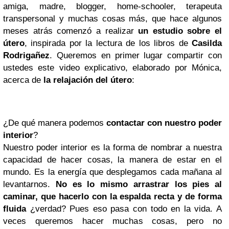
amiga, madre, blogger, home-schooler, terapeuta
transpersonal y muchas cosas más, que hace algunos
meses atrás comenzó a realizar
un estudio sobre el
útero
, inspirada por la lectura de los libros de
Casilda
Rodrigañez
. Queremos en primer lugar compartir con
ustedes este video explicativo, elaborado por Mónica,
acerca de
la relajación del útero
:
¿De qué manera podemos
contactar con nuestro poder
interior
?
Nuestro poder interior es la forma de nombrar a nuestra
capacidad de hacer cosas, la manera de estar en el
mundo. Es la energía que desplegamos cada mañana al
levantarnos.
No es lo mismo arrastrar los pies al
caminar, que hacerlo con la espalda recta y de forma
fluida
¿verdad? Pues eso pasa con todo en la vida. A
veces queremos hacer muchas cosas, pero no