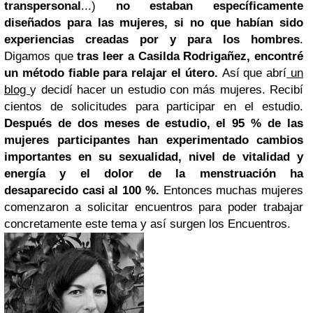
transpersonal
...)
no estaban específicamente
diseñados para las mujeres, si no que habían sido
experiencias creadas por y para los hombres
.
Digamos que
tras leer a Casilda Rodrigañez, encontré
un método fiable para relajar el útero.
Así que abrí
un
blog
y decidí hacer un estudio con más mujeres. Recibí
cientos de solicitudes para participar en el estudio.
Después de dos meses de estudio, el 95 % de las
mujeres participantes han experimentado cambios
importantes en su sexualidad, nivel de vitalidad y
energía y el dolor de la menstruación ha
desaparecido casi al 100 %.
Entonces muchas mujeres
comenzaron a solicitar encuentros para poder trabajar
concretamente este tema y así surgen los Encuentros.