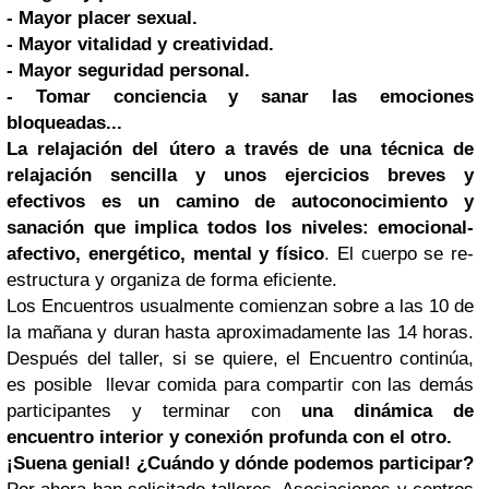
- Mayor placer sexual.
- Mayor vitalidad y creatividad.
- Mayor seguridad personal.
- Tomar conciencia y sanar las emociones
bloqueadas...
La relajación del útero a través de una técnica de
relajación sencilla y unos ejercicios breves y
efectivos es un camino de autoconocimiento y
sanación que implica todos los niveles: emocional-
afectivo, energético, mental y físico
. El cuerpo se re-
estructura y organiza de forma eficiente.
Los Encuentros usualmente comienzan sobre a las 10 de
la mañana y duran hasta aproximadamente las 14 horas.
Después del taller, si se quiere, el Encuentro continúa,
es posible llevar comida para compartir con las demás
participantes y terminar con
una dinámica de
encuentro interior y conexión profunda con el otro.
¡Suena genial! ¿Cuándo y dónde podemos participar?