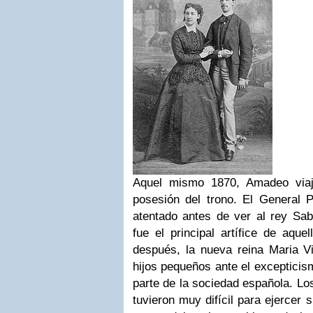
Aquel mismo 1870, Amadeo via
posesión del trono. El General P
atentado antes de ver al rey Sab
fue el principal artífice de aquel
después, la nueva reina Maria Vi
hijos pequeños ante el excepticis
parte de la sociedad española. Lo
tuvieron muy difícil para ejercer 