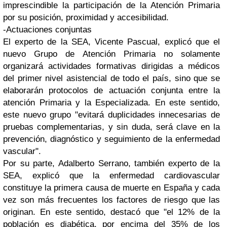
imprescindible la participación de la Atención Primaria
por su posición, proximidad y accesibilidad.
-Actuaciones conjuntas
El experto de la SEA, Vicente Pascual, explicó que el
nuevo Grupo de Atención Primaria no solamente
organizará actividades formativas dirigidas a médicos
del primer nivel asistencial de todo el país, sino que se
elaborarán protocolos de actuación conjunta entre la
atención Primaria y la Especializada. En este sentido,
este nuevo grupo "evitará duplicidades innecesarias de
pruebas complementarias, y sin duda, será clave en la
prevención, diagnóstico y seguimiento de la enfermedad
vascular".
Por su parte, Adalberto Serrano, también experto de la
SEA, explicó que la enfermedad cardiovascular
constituye la primera causa de muerte en España y cada
vez son más frecuentes los factores de riesgo que las
originan. En este sentido, destacó que "el 12% de la
población es diabética, por encima del 35% de los