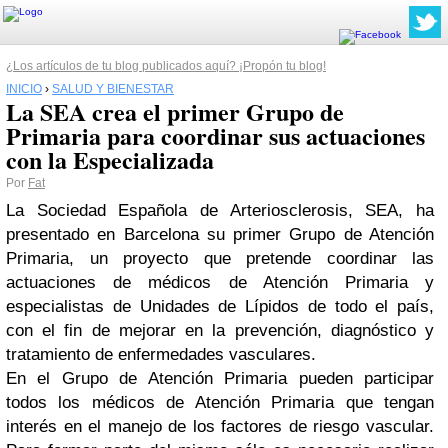
¿Los artículos de tu blog publicados aquí? ¡Propón tu blog!
INICIO
›
SALUD Y BIENESTAR
La SEA crea el primer Grupo de
Primaria para coordinar sus actuaciones
con la Especializada
Por
Fat
La Sociedad Española de Arteriosclerosis, SEA, ha
presentado en Barcelona su primer Grupo de Atención
Primaria, un proyecto que pretende coordinar las
actuaciones de médicos de Atención Primaria y
especialistas de Unidades de Lípidos de todo el país,
con el fin de mejorar en la prevención, diagnóstico y
tratamiento de enfermedades vasculares.
En el Grupo de Atención Primaria pueden participar
todos los médicos de Atención Primaria que tengan
interés en el manejo de los factores de riesgo vascular.