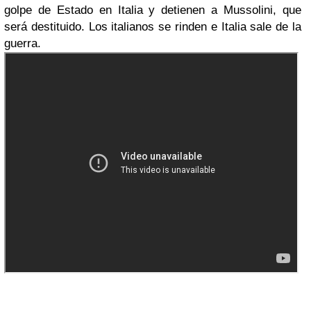
golpe de Estado en Italia y detienen a Mussolini, que
será destituido. Los italianos se rinden e Italia sale de la
guerra.