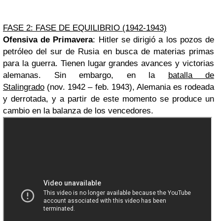
FASE 2: FASE DE EQUILIBRIO (1942-1943)
Ofensiva de Primavera
: Hitler se dirigió a los pozos de
petróleo del sur de Rusia en busca de materias primas
para la guerra. Tienen lugar grandes avances y victorias
alemanas. Sin embargo, en la
batalla de
Stalingrado
(nov. 1942 – feb. 1943), Alemania es rodeada
y derrotada, y a partir de este momento se produce un
cambio en la balanza de los vencedores.