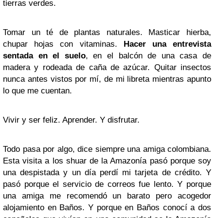
tierras verdes.
Tomar un té de plantas naturales. Masticar hierba,
chupar hojas con vitaminas.
Hacer una entrevista
sentada en el suelo
, en el balcón de una casa de
madera y rodeada de caña de azúcar. Quitar insectos
nunca antes vistos por mí, de mi libreta mientras apunto
lo que me cuentan.
Vivir y ser feliz. Aprender. Y disfrutar.
Todo pasa por algo, dice siempre una amiga colombiana.
Esta visita a los shuar de la Amazonía pasó porque soy
una despistada y un día perdí mi tarjeta de crédito. Y
pasó porque el servicio de correos fue lento. Y porque
una amiga me recomendó un barato pero acogedor
alojamiento en Baños. Y porque en Baños conocí a dos