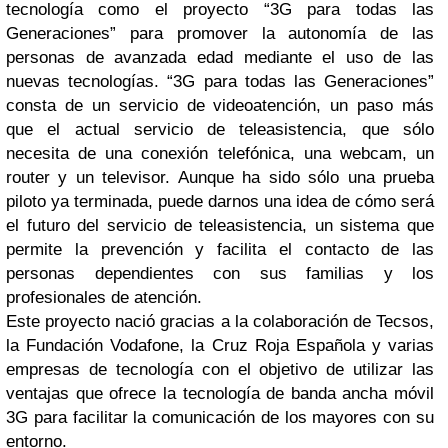
tecnología como el proyecto “3G para todas las
Generaciones” para promover la autonomía de las
personas de avanzada edad mediante el uso de las
nuevas tecnologías. “3G para todas las Generaciones”
consta de un servicio de videoatención, un paso más
que el actual servicio de teleasistencia, que sólo
necesita de una conexión telefónica, una webcam, un
router y un televisor. Aunque ha sido sólo una prueba
piloto ya terminada, puede darnos una idea de cómo será
el futuro del servicio de teleasistencia, un sistema que
permite la prevención y facilita el contacto de las
personas dependientes con sus familias y los
profesionales de atención.
Este proyecto nació gracias a la colaboración de Tecsos,
la Fundación Vodafone, la Cruz Roja Española y varias
empresas de tecnología con el objetivo de utilizar las
ventajas que ofrece la tecnología de banda ancha móvil
3G para facilitar la comunicación de los mayores con su
entorno.