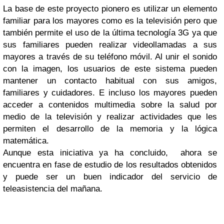
La base de este proyecto pionero es utilizar un elemento
familiar para los mayores como es la televisión pero que
también permite el uso de la última tecnología 3G ya que
sus familiares pueden realizar videollamadas a sus
mayores a través de su teléfono móvil. Al unir el sonido
con la imagen, los usuarios de este sistema pueden
mantener un contacto habitual con sus amigos,
familiares y cuidadores. E incluso los mayores pueden
acceder a contenidos multimedia sobre la salud por
medio de la televisión y realizar actividades que les
permiten el desarrollo de la memoria y la lógica
matemática.
Aunque esta iniciativa ya ha concluido, ahora se
encuentra en fase de estudio de los resultados obtenidos
y puede ser un buen indicador del servicio de
teleasistencia del mañana.