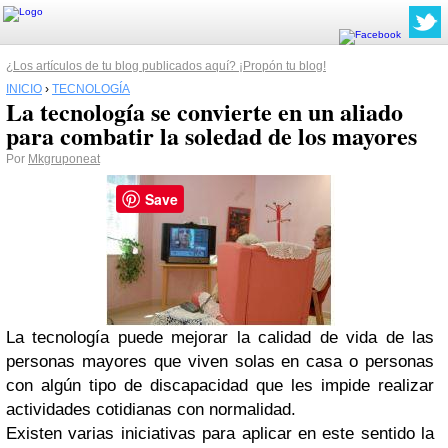
¿Los artículos de tu blog publicados aquí? ¡Propón tu blog!
INICIO
›
TECNOLOGÍA
La tecnología se convierte en un aliado
para combatir la soledad de los mayores
Por
Mkgruponeat
Save
La tecnología puede mejorar la calidad de vida de las
personas mayores que viven solas en casa o personas
con algún tipo de discapacidad que les impide realizar
actividades cotidianas con normalidad.
Existen varias iniciativas para aplicar en este sentido la