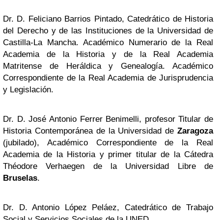
Dr. D. Feliciano Barrios Pintado, Catedrático de Historia
del Derecho y de las Instituciones de la Universidad de
Castilla-La Mancha. Académico Numerario de la Real
Academia de la Historia y de la Real Academia
Matritense de Heráldica y Genealogía. Académico
Correspondiente de la Real Academia de Jurisprudencia
y Legislación.
Dr. D. José Antonio Ferrer Benimelli, profesor Titular de
Historia Contemporánea de la Universidad de
Zaragoza
(jubilado), Académico Correspondiente de la Real
Academia de la Historia y primer titular de la Cátedra
Théodore Verhaegen de la Universidad Libre de
Bruselas
.
Dr. D. Antonio López Peláez, Catedrático de Trabajo
Social y Servicios Sociales de la UNED.