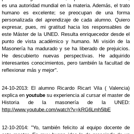
es una autoridad mundial en la materia. Además, el trato
humano es excelente; se preocupan de una forma
personalizada del aprendizaje de cada alumno. Quiero
expresar, pues, mi gratitud hacia los responsables de
este Máster de la UNED. Resulta enriquecedor desde el
punto de vista académico y humano. Mi visión de la
Masonería ha madurado y se ha liberado de prejuicios.
He descubierto nuevas perspectivas. He adquirido
interesantes conocimientos, pero también la facultad de
reflexionar más y mejor".
24-10-2013: El alumno Ricardo Ricart Vila ( Valencia)
explica en
youtube
su experiencia al cursar el master de
Historia de la masonería de la UNED:
http://www.youtube.com/watch?v=kRG6Lmh5lbE
12-10-2014: "Yo, también felicito al equipo docente de