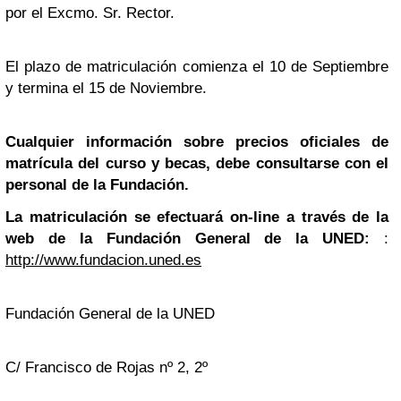
por el Excmo. Sr. Rector.
El plazo de matriculación comienza el 10 de Septiembre
y termina el 15 de Noviembre.
Cualquier información sobre precios oficiales de
matrícula del curso y becas, debe consultarse con el
personal de la Fundación.
La matriculación se efectuará on-line a través de la
web de la Fundación General de la UNED:
:
http://www.fundacion.uned.es
Fundación General de la UNED
C/ Francisco de Rojas nº 2, 2º