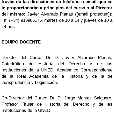
través de las direcciones de telefono o email que se
le proporcionarán a principios del curso o al Director
del mismo:
Javier Alvarado Planas ([email protected]);
Tlf: (+34) 913986175, martes de 10 a 14 y jueves de 10 a
14 hrs.
EQUIPO DOCENTE
Director del Curso: Dr. D. Javier Alvarado Planas,
Catedrático de Historia del Derecho y de las
Instituciones de la UNED. Académico Correspondiente
de la Real Academia de la Historia y de la de
Jurisprudencia y Legislación.
Co-Director del Curso: Dr. D. Jorge Montes Salguero,
Profesor Titular de Historia del Derecho y de las
Instituciones de la UNED.