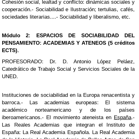
Cohesión social, lealtad y conflicto: dinámicas sociales y
cooperación.- Sociabilidad e Ilustración; tertulias, cafés,
sociedades literarias....- Sociabilidad y liberalismo, etc.
Módulo 2: ESPACIOS DE SOCIABILIDAD DEL
PENSAMIENTO: ACADEMIAS Y ATENEOS (5 créditos
ECTS).
PROFESORADO: Dr. D. Antonio López Peláez,
Catedrático de Trabajo Social y Servicios Sociales de la
UNED.
Instituciones de sociabilidad en la Europa renacentista y
barroca.- Las academias europeas: El sistema
académico norteamericano y de los países
iberoamericanos.- El movimiento ateneista en
España
.-
Las Reales Academias que integran el Instituto de
España: La Real Academia Española. La Real Academia