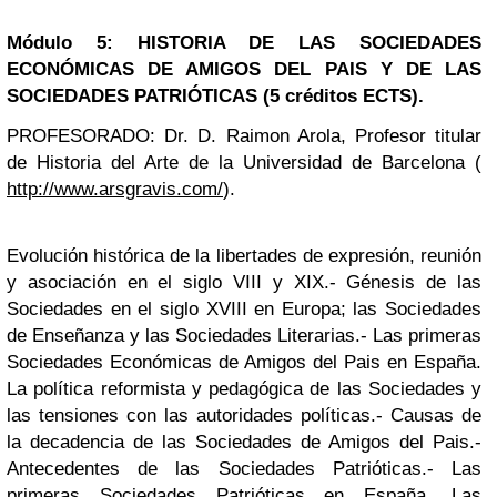
Módulo 5: HISTORIA DE LAS SOCIEDADES
ECONÓMICAS DE AMIGOS DEL PAIS Y DE LAS
SOCIEDADES PATRIÓTICAS (5 créditos ECTS).
PROFESORADO: Dr. D. Raimon Arola, Profesor titular
de Historia del Arte de la Universidad de Barcelona (
http://www.arsgravis.com/
).
Evolución histórica de la libertades de expresión, reunión
y asociación en el siglo VIII y XIX.- Génesis de las
Sociedades en el siglo XVIII en Europa; las Sociedades
de Enseñanza y las Sociedades Literarias.- Las primeras
Sociedades Económicas de Amigos del Pais en España.
La política reformista y pedagógica de las Sociedades y
las tensiones con las autoridades políticas.- Causas de
la decadencia de las Sociedades de Amigos del Pais.-
Antecedentes de las Sociedades Patrióticas.- Las
primeras Sociedades Patrióticas en España. Las