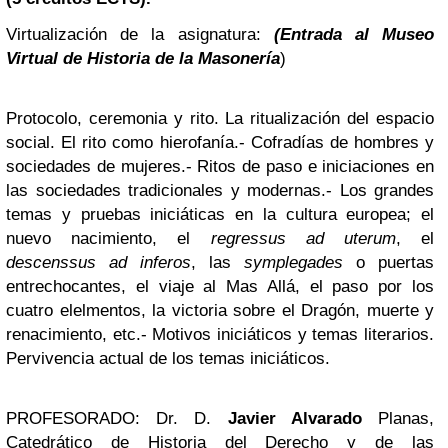
Virtualización de la asignatura:
(Entrada al Museo
Virtual de Historia de la Masonería
)
Protocolo, ceremonia y rito. La ritualización del espacio
social. El rito como hierofanía.- Cofradías de hombres y
sociedades de mujeres.- Ritos de paso e iniciaciones en
las sociedades tradicionales y modernas.- Los grandes
temas y pruebas iniciáticas en la cultura europea; el
nuevo nacimiento, el
regressus ad uterum
, el
descenssus ad inferos
, las
symplegades
o puertas
entrechocantes, el viaje al Mas Allá, el paso por los
cuatro elelmentos, la victoria sobre el Dragón, muerte y
renacimiento, etc.- Motivos iniciáticos y temas literarios.
Pervivencia actual de los temas iniciáticos.
PROFESORADO: Dr. D.
Javier Alvarado
Planas,
Catedrático de Historia del Derecho y de las