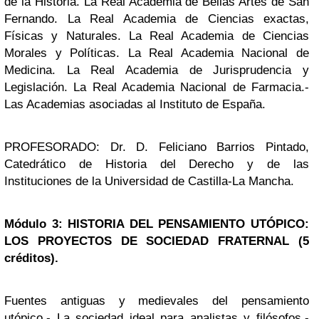
de la Historia. La Real Academia de Bellas Artes de San
Fernando. La Real Academia de Ciencias exactas,
Físicas y Naturales. La Real Academia de Ciencias
Morales y Políticas. La Real Academia Nacional de
Medicina. La Real Academia de Jurisprudencia y
Legislación. La Real Academia Nacional de Farmacia.-
Las Academias asociadas al Instituto de España.
PROFESORADO: Dr. D. Feliciano Barrios Pintado,
Catedrático de Historia del Derecho y de las
Instituciones de la Universidad de Castilla-La Mancha.
Módulo 3: HISTORIA DEL PENSAMIENTO UTÓPICO:
LOS PROYECTOS DE SOCIEDAD FRATERNAL (5
créditos).
Fuentes antiguas y medievales del pensamiento
utópico.- La sociedad ideal para analistas y filósofos.-