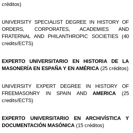
créditos)
UNIVERSITY SPECIALIST DEGREE IN HISTORY OF
ORDERS, CORPORATES, ACADEMIES AND
FRATERNAL AND PHILANTHROPIC SOCIETIES (40
credits/ECTS)
EXPERTO UNIVERSITARIO EN HISTORIA DE LA
MASONERÍA EN ESPAÑA Y EN AMÉRICA
(25 créditos)
UNIVERSITY EXPERT DEGREE IN HISTORY OF
FREEMASONRY IN SPAIN AND
AMERICA
(25
credits/ECTS)
EXPERTO UNIVERSITARIO EN ARCHIVÍSTICA Y
DOCUMENTACIÓN MASÓNICA
(15 créditos)