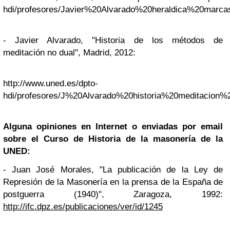
hdi/profesores/Javier%20Alvarado%20heraldica%20marca
- Javier Alvarado, "Historia de los métodos de
meditación no dual", Madrid, 2012:
http://www.uned.es/dpto-
hdi/profesores/J%20Alvarado%20historia%20meditacion%
Alguna opiniones en
Internet
o enviadas por email
sobre el Curso de Historia de la masonería de la
UNED:
- Juan José Morales, "La publicación de la Ley de
Represión de la Masonería en la prensa de la España de
postguerra (1940)", Zaragoza, 1992:
http://ifc.dpz.es/publicaciones/ver/id/1245