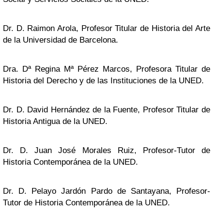
Dr. D. Raimon Arola, Profesor Titular de Historia del Arte
de la Universidad de Barcelona.
Dra. Dª Regina Mª Pérez Marcos, Profesora Titular de
Historia del Derecho y de las Instituciones de la UNED.
Dr. D. David Hernández de la Fuente, Profesor Titular de
Historia Antigua de la UNED.
Dr. D. Juan José Morales Ruiz, Profesor-Tutor de
Historia Contemporánea de la UNED.
Dr. D. Pelayo Jardón Pardo de Santayana, Profesor-
Tutor de Historia Contemporánea de la UNED.