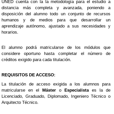
UNED cuenta con la la metodología para el estudio a
distancia más completa y avanzada, poniendo a
disposición del alumno todo un conjunto de recursos
humanos y de medios para que desarrollar un
aprendizaje autónomo, ajustado a sus necesidades y
horarios.
El alumno podrá matricularse de los módulos que
considere oportuno hasta completar el número de
créditos exigido para cada titulación.
REQUISITOS DE ACCESO:
La titulación de acceso exigida a los alumnos para
matricularse en el
Máster
o
Especialista
es la de
Licenciado, Graduado, Diplomado, Ingeniero Técnico o
Arquitecto Técnico.