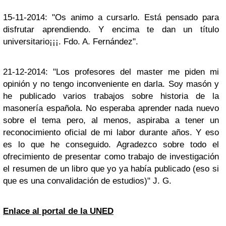
15-11-2014: "Os animo a cursarlo. Está pensado para
disfrutar aprendiendo. Y encima te dan un título
universitario¡¡¡. Fdo. A. Fernández".
21-12-2014: "Los profesores del master me piden mi
opinión y no tengo inconveniente en darla. Soy masón y
he publicado varios trabajos sobre historia de la
masonería española. No esperaba aprender nada nuevo
sobre el tema pero, al menos, aspiraba a tener un
reconocimiento oficial de mi labor durante años. Y eso
es lo que he conseguido. Agradezco sobre todo el
ofrecimiento de presentar como trabajo de investigación
el resumen de un libro que yo ya había publicado (eso si
que es una convalidación de estudios)" J. G.
Enlace al portal de la UNED