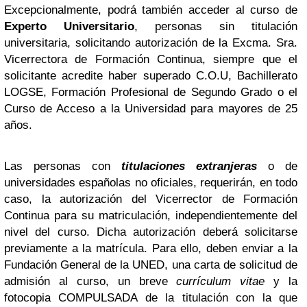
Excepcionalmente, podrá también acceder al curso de
Experto Universitario
, personas sin titulación
universitaria, solicitando autorización de la Excma. Sra.
Vicerrectora de Formación Continua, siempre que el
solicitante acredite haber superado C.O.U, Bachillerato
LOGSE, Formación Profesional de Segundo Grado o el
Curso de Acceso a la Universidad para mayores de 25
años.
Las personas con
titulaciones extranjeras
o de
universidades españolas no oficiales, requerirán, en todo
caso, la autorización del Vicerrector de Formación
Continua para su matriculación, independientemente del
nivel del curso. Dicha autorización deberá solicitarse
previamente a la matrícula. Para ello, deben enviar a la
Fundación General de la UNED, una carta de solicitud de
admisión al curso, un breve
currículum vitae
y la
fotocopia COMPULSADA de la titulación con la que