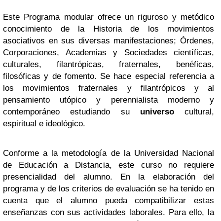
Este Programa modular ofrece un riguroso y metódico
conocimiento de la Historia de los movimientos
asociativos en sus diversas manifestaciones; Órdenes,
Corporaciones, Academias y Sociedades científicas,
culturales, filantrópicas, fraternales, benéficas,
filosóficas y de fomento. Se hace especial referencia a
los movimientos fraternales y filantrópicos y al
pensamiento utópico y perennialista moderno y
contemporáneo estudiando su
universo
cultural,
espiritual e ideológico.
Conforme a la metodología de la Universidad Nacional
de Educación a Distancia, este curso no requiere
presencialidad del alumno. En la elaboración del
programa y de los criterios de evaluación se ha tenido en
cuenta que el alumno pueda compatibilizar estas
enseñanzas con sus actividades laborales. Para ello, la