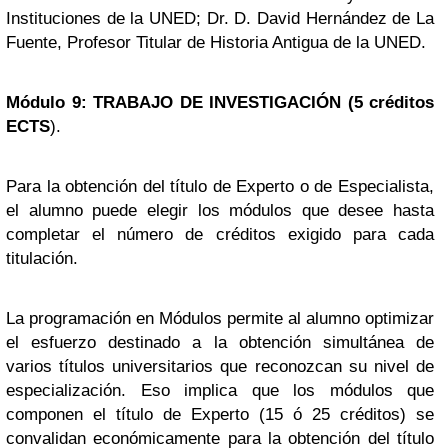
Instituciones de la UNED; Dr. D. David Hernández de La
Fuente, Profesor Titular de Historia Antigua de la UNED.
M
ódulo 9: TRABAJO DE INVESTIGACIÓN (5 créditos
ECTS
).
Para la obtención del título de Experto o de Especialista,
el alumno puede elegir los módulos que desee hasta
completar el número de créditos exigido para cada
titulación.
La programación en Módulos permite al alumno optimizar
el esfuerzo destinado a la obtención simultánea de
varios títulos universitarios que reconozcan su nivel de
especialización. Eso implica que los módulos que
componen el título de Experto (15 ó 25 créditos) se
convalidan económicamente para la obtención del título