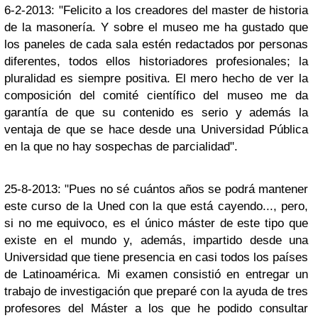
6-2-2013: "Felicito a los creadores del master de historia
de la masonería. Y sobre el museo me ha gustado que
los paneles de cada sala estén redactados por personas
diferentes, todos ellos historiadores profesionales; la
pluralidad es siempre positiva. El mero hecho de ver la
composición del comité científico del museo me da
garantía de que su contenido es serio y además la
ventaja de que se hace desde una Universidad Pública
en la que no hay sospechas de parcialidad".
25-8-2013: "Pues no sé cuántos años se podrá mantener
este curso de la Uned con la que está cayendo..., pero,
si no me equivoco, es el único máster de este tipo que
existe en el mundo y, además, impartido desde una
Universidad que tiene presencia en casi todos los países
de Latinoamérica. Mi examen consistió en entregar un
trabajo de investigación que preparé con la ayuda de tres
profesores del Máster a los que he podido consultar