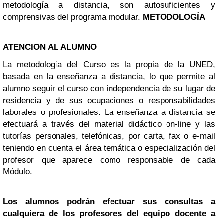
metodología a distancia, son autosuficientes y
comprensivas del programa modular.
METODOLOGÍA
ATENCION AL ALUMNO
La metodología del Curso es la propia de la UNED,
basada en la enseñanza a distancia, lo que permite al
alumno seguir el curso con independencia de su lugar de
residencia y de sus ocupaciones o responsabilidades
laborales o profesionales. La enseñanza a distancia se
efectuará a través del material didáctico on-line y las
tutorías personales, telefónicas, por carta, fax o e-mail
teniendo en cuenta el área temática o especialización del
profesor que aparece como responsable de cada
Módulo.
Los alumnos podrán efectuar sus consultas a
cualquiera de los profesores del equipo docente a