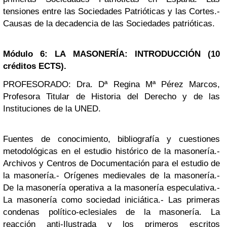
tensiones entre las Sociedades Patrióticas y las Cortes.-
Causas de la decadencia de las Sociedades patrióticas.
Módulo 6: LA MASONERÍA: INTRODUCCIÓN (10
créditos ECTS).
PROFESORADO: Dra. Dª Regina Mª Pérez Marcos,
Profesora Titular de Historia del Derecho y de las
Instituciones de la UNED.
Fuentes de conocimiento, bibliografía y cuestiones
metodológicas en el estudio histórico de la masonería.-
Archivos y Centros de Documentación para el estudio de
la masonería.- Orígenes medievales de la masonería.-
De la masonería operativa a la masonería especulativa.-
La masonería como sociedad iniciática.- Las primeras
condenas político-eclesiales de la masonería. La
reacción anti-Ilustrada y los primeros escritos