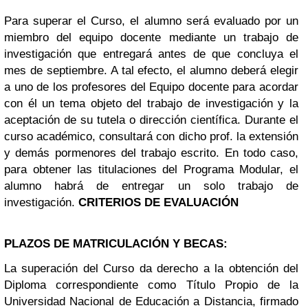
Para superar el Curso, el alumno será evaluado por un
miembro del equipo docente mediante un trabajo de
investigación que entregará antes de que concluya el
mes de septiembre. A tal efecto, el alumno deberá elegir
a uno de los profesores del Equipo docente para acordar
con él un tema objeto del trabajo de investigación y la
aceptación de su tutela o dirección científica. Durante el
curso académico, consultará con dicho prof. la extensión
y demás pormenores del trabajo escrito. En todo caso,
para obtener las titulaciones del Programa Modular, el
alumno habrá de entregar un solo trabajo de
investigación.
CRITERIOS DE EVALUACIÓN
PLAZOS DE MATRICULACIÓN Y BECAS:
La superación del Curso da derecho a la obtención del
Diploma correspondiente como Título Propio de la
Universidad Nacional de Educación a Distancia, firmado