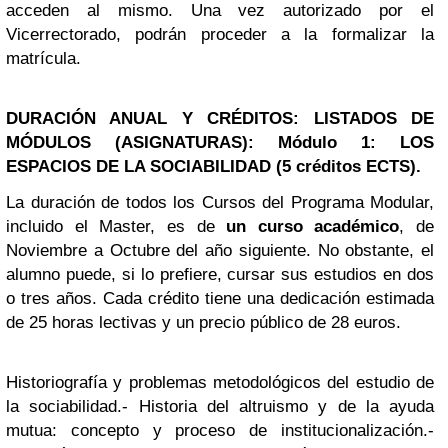
acceden al mismo. Una vez autorizado por el
Vicerrectorado, podrán proceder a la formalizar la
matrícula.
DURACIÓN
ANUAL Y CRÉDITOS:
LISTADOS DE
MÓDULOS (ASIGNATURAS):
Módulo 1: LOS
ESPACIOS DE LA SOCIABILIDAD (5 créditos ECTS).
La duración de todos los Cursos del Programa Modular,
incluido el Master, es de
un curso académico
, de
Noviembre a Octubre del año siguiente. No obstante, el
alumno puede, si lo prefiere, cursar sus estudios en dos
o tres años. Cada crédito tiene una dedicación estimada
de 25 horas lectivas y un precio público de 28 euros.
Historiografía y problemas metodológicos del estudio de
la sociabilidad.- Historia del altruismo y de la ayuda
mutua: concepto y proceso de institucionalización.-