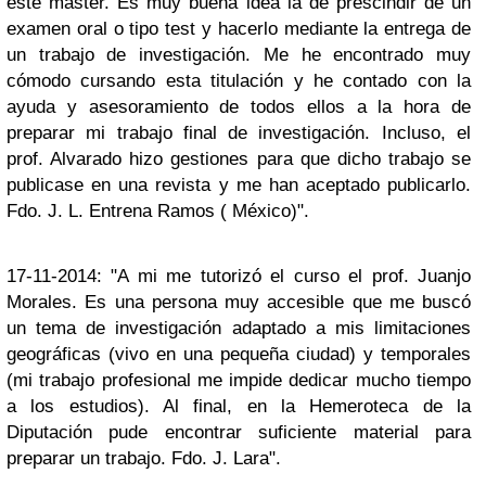
este master. Es muy buena idea la de prescindir de un
examen oral o tipo test y hacerlo mediante la entrega de
un trabajo de investigación. Me he encontrado muy
cómodo cursando esta titulación y he contado con la
ayuda y asesoramiento de todos ellos a la hora de
preparar mi trabajo final de investigación. Incluso, el
prof. Alvarado hizo gestiones para que dicho trabajo se
publicase en una revista y me han aceptado publicarlo.
Fdo. J. L. Entrena Ramos ( México)".
17-11-2014: "A mi me tutorizó el curso el prof. Juanjo
Morales. Es una persona muy accesible que me buscó
un tema de investigación adaptado a mis limitaciones
geográficas (vivo en una pequeña ciudad) y temporales
(mi trabajo profesional me impide dedicar mucho tiempo
a los estudios). Al final, en la Hemeroteca de la
Diputación pude encontrar suficiente material para
preparar un trabajo. Fdo. J. Lara".