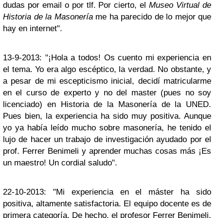
dudas por email o por tlf. Por cierto, el
Museo Virtual de
Historia de la Masonería
me ha parecido de lo mejor que
hay en internet".
13-9-2013: "¡Hola a todos! Os cuento mi experiencia en
el tema. Yo era algo escéptico, la verdad. No obstante, y
a pesar de mi escepticismo inicial, decidí matricularme
en el curso de experto y no del master (pues no soy
licenciado) en Historia de la Masonería de la UNED.
Pues bien, la experiencia ha sido muy positiva. Aunque
yo ya había leído mucho sobre masonería, he tenido el
lujo de hacer un trabajo de investigación ayudado por el
prof. Ferrer Benimeli y aprender muchas cosas más ¡Es
un maestro! Un cordial saludo".
22-10-2013: "Mi experiencia en el máster ha sido
positiva, altamente satisfactoria. El equipo docente es de
primera categoría. De hecho, el profesor Ferrer Benimeli,