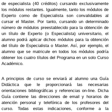
de especialista (40 créditos) cursando exclusivamente
los módulos restantes. Igualmente, tanto los módulos de
Experto como de Especialista son convalidables al
cursar el Master. Por tanto, cursando un determinado
número de módulos preestablecido para la obtención de
un título de Experto (o Especialista) universitario, el
alumno podrá aplicar dichos módulos para la obtención
del título de Especialista o Master. Así, por ejemplo, el
alumno que se matricule en todos los módulos podría
obtener los cuatro títulos del Programa en un solo Curso
Académico.
A principios de curso se enviará al alumno una Guía
Didáctica que le proporcionará las necesarias
orientaciones bibliográficas y referencias on-line. Dicha
Guía contiene las direcciones de email y horarios de
atención personal y telefónica de los profesores del
curso. Todas estas indicaciones, conforme a la