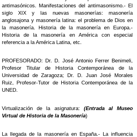
antimasónicos. Manifestaciones del antimasonismo.- El
siglo XIX y las nuevas masonerías: masonería
anglosajona y masonería latina: el problema de Dios en
la masonería. Historia de la masonería en Europa.-
Historia de la masonería en América con especial
referencia a la América Latina, etc.
PROFESORADO: Dr. D. José Antonio Ferrer Benimeli,
Profesor Titular de Historia Contemporánea de la
Universidad de Zaragoza; Dr. D. Juan José Morales
Ruiz, Profesor-Tutor de Historia Contemporánea de la
UNED.
Virtualización de la asignatura:
(Entrada al Museo
Virtual de Historia de la Masonería
)
La llegada de la masonería en España.- La influencia