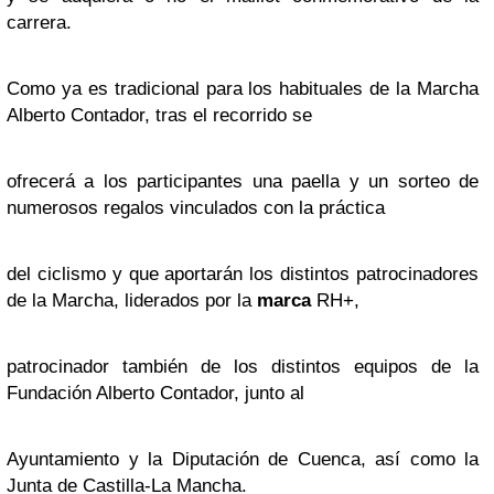
carrera.
Como ya es tradicional para los habituales de la Marcha
Alberto Contador, tras el recorrido se
ofrecerá a los participantes una paella y un sorteo de
numerosos regalos vinculados con la práctica
del ciclismo y que aportarán los distintos patrocinadores
de la Marcha, liderados por la
marca
RH+,
patrocinador también de los distintos equipos de la
Fundación Alberto Contador, junto al
Ayuntamiento y la Diputación de Cuenca, así como la
Junta de Castilla-La Mancha.