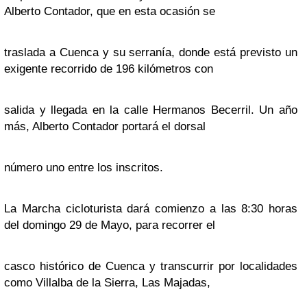
Alberto Contador, que en esta ocasión se
traslada a Cuenca y su serranía, donde está previsto un
exigente recorrido de 196 kilómetros con
salida y llegada en la calle Hermanos Becerril. Un año
más, Alberto Contador portará el dorsal
número uno entre los inscritos.
La Marcha cicloturista dará comienzo a las 8:30 horas
del domingo 29 de Mayo, para recorrer el
casco histórico de Cuenca y transcurrir por localidades
como Villalba de la Sierra, Las Majadas,