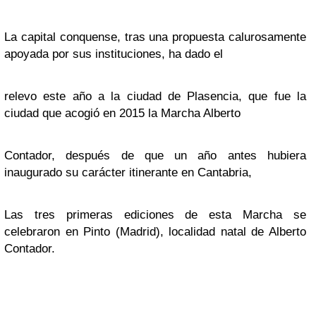
La capital conquense, tras una propuesta calurosamente
apoyada por sus instituciones, ha dado el
relevo este año a la ciudad de Plasencia, que fue la
ciudad que acogió en 2015 la Marcha Alberto
Contador, después de que un año antes hubiera
inaugurado su carácter itinerante en Cantabria,
Las tres primeras ediciones de esta Marcha se
celebraron en Pinto (Madrid), localidad natal de Alberto
Contador.