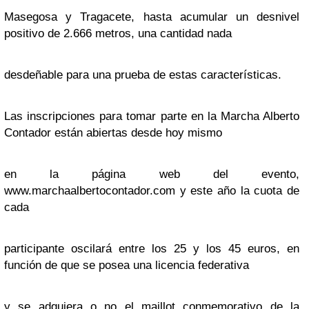
Masegosa y Tragacete, hasta acumular un desnivel
positivo de 2.666 metros, una cantidad nada
desdeñable para una prueba de estas características.
Las inscripciones para tomar parte en la Marcha Alberto
Contador están abiertas desde hoy mismo
en la página web del evento,
www.marchaalbertocontador.com y este año la cuota de
cada
participante oscilará entre los 25 y los 45 euros, en
función de que se posea una licencia federativa
y se adquiera o no el maillot conmemorativo de la