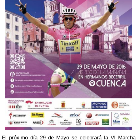
El próximo día 29 de Mayo se celebrará la VI Marcha