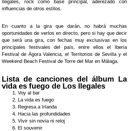
Ilegales, rock como base principal, aderezado con
influencias de otros estilos.
En cuanto a la gira que darán, no habrá muchas
oportunidades de verlos en directo, pero si hay que decir
que será una gira, con fechas muy exclusivas en los
principales festivales del país, entre ellos el Iberia
Festival de Ágora Valencia, el Territorios de Sevilla y el
Weekend Beach Festival de Torre del Mar en Málaga.
Lista de canciones del álbum La
vida es fuego de Los Ilegales
Voy al bar
La vida es fuego
Regresa a Irlanda
Hacia las profundidades
Vivir sin novia ni reloj
El souvenir