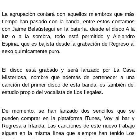
La agrupación contará con aquellos miembros que más
tiempo han pasado con la banda, entre estos contamos
con Jaime Belaústegui en la batería, desde el disco A la
luz o a la sombra, todo está permitido y Alejandro
Espina, que es bajista desde la grabación de Regreso al
sexo químicamente puro.
El disco está grabado y será lanzado por La Casa
Misteriosa, nombre que además de pertenecer a una
canción del primer disco de esta banda, es también del
estudio propio del vocalista de Los Ilegales.
De momento, se han lanzado dos sencillos que se
pueden comprar en la plataforma iTunes, Voy al bar y
Regresa a Irlanda. Las canciones de este nuevo trabajo
siguen en la misma línea que siempre han tenido Los