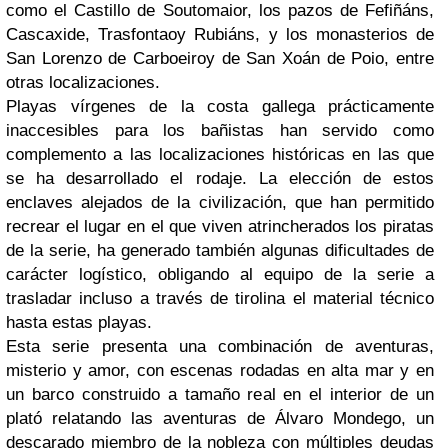
como el Castillo de Soutomaior, los pazos de Fefiñáns,
Cascaxide, Trasfontaoy Rubiáns, y los monasterios de
San Lorenzo de Carboeiroy de San Xoán de Poio, entre
otras localizaciones.
Playas vírgenes de la costa gallega prácticamente
inaccesibles para los bañistas han servido como
complemento a las localizaciones históricas en las que
se ha desarrollado el rodaje. La elección de estos
enclaves alejados de la civilización, que han permitido
recrear el lugar en el que viven atrincherados los piratas
de la serie, ha generado también algunas dificultades de
carácter logístico, obligando al equipo de la serie a
trasladar incluso a través de tirolina el material técnico
hasta estas playas.
Esta serie presenta una combinación de aventuras,
misterio y amor, con escenas rodadas en alta mar y en
un barco construido a tamaño real en el interior de un
plató relatando las aventuras de Álvaro Mondego, un
descarado miembro de la nobleza con múltiples deudas