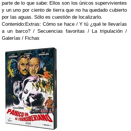
parte de lo que sabe: Ellos son los únicos supervivientes
y un uno por ciento de tierra que no ha quedado cubierto
por las aguas. Sólo es cuestión de localizarlo.
Contenido:Extras: Cómo se hace / Y tú ¿qué te llevarías
a un barco? / Secuencias favoritas / La tripulación /
Galerías / Fichas