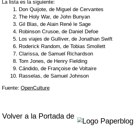
La lista es la siguiente:
Don Quijote, de Miguel de Cervantes
The Holy War, de John Bunyan
Gil Blas, de Alain René le Sage
Robinson Crusoe, de Daniel Defoe
Los viajes de Gulliver, de Jonathan Swift
Roderick Random, de Tobias Smollett
Clarissa, de Samuel Richardson
Tom Jones, de Henry Fielding
Cándido, de Françoise de Voltaire
Rasselas, de Samuel Johnson
Fuente:
OpenCulture
Volver a la Portada de