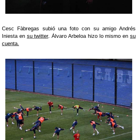
Cesc Fàbregas subió una foto con su amigo Andrés
Iniesta en
su twitter
. Álvaro Arbeloa hizo lo mismo en
su
cuenta.