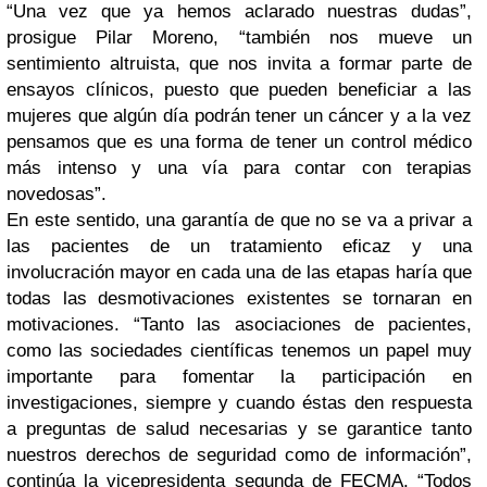
“Una vez que ya hemos aclarado nuestras dudas”,
prosigue Pilar Moreno, “también nos mueve un
sentimiento altruista, que nos invita a formar parte de
ensayos clínicos, puesto que pueden beneficiar a las
mujeres que algún día podrán tener un cáncer y a la vez
pensamos que es una forma de tener un control médico
más intenso y una vía para contar con terapias
novedosas”.
En este sentido, una garantía de que no se va a privar a
las pacientes de un tratamiento eficaz y una
involucración mayor en cada una de las etapas haría que
todas las desmotivaciones existentes se tornaran en
motivaciones. “Tanto las asociaciones de pacientes,
como las sociedades científicas tenemos un papel muy
importante para fomentar la participación en
investigaciones, siempre y cuando éstas den respuesta
a preguntas de salud necesarias y se garantice tanto
nuestros derechos de seguridad como de información”,
continúa la vicepresidenta segunda de FECMA. “Todos