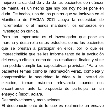
mejoren la calidad de vida de las pacientes con cáncer
de mama, es un hecho que hoy por hoy no se pone en
duda. De hecho, uno de los puntos que se incluyen en el
Manifiesto de FECMA 2011 apoya la necesidad de
incrementar, o al menos mantener, los esfuerzos en
investigación clínica.
Pero tan importante es el investigador que pone en
marcha y desarrolla estos estudios, como los pacientes
que se prestan a participar en ellos, por lo que es
imprescindible que se les informe tanto de la evolución
del ensayo clínico, como de los resultados finales y si se
han podido cumplir las expectativas previstas. “Para los
pacientes temas como la información veraz, completa y
comprensible; la seguridad; la ética y la libertad de
elección, toman máxima relevancia cuando nos
encontramos ante la propuesta de participar en un
ensayo clínico”, aclara.
Desmotivaciones y motivaciones
El desconocimiento de lo que es realmente un ensayo