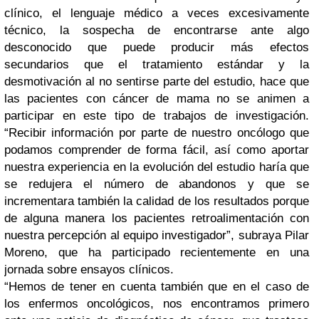
clínico, el lenguaje médico a veces excesivamente
técnico, la sospecha de encontrarse ante algo
desconocido que puede producir más efectos
secundarios que el tratamiento estándar y la
desmotivación al no sentirse parte del estudio, hace que
las pacientes con cáncer de mama no se animen a
participar en este tipo de trabajos de investigación.
“Recibir información por parte de nuestro oncólogo que
podamos comprender de forma fácil, así como aportar
nuestra experiencia en la evolución del estudio haría que
se redujera el número de abandonos y que se
incrementara también la calidad de los resultados porque
de alguna manera los pacientes retroalimentación con
nuestra percepción al equipo investigador”, subraya Pilar
Moreno, que ha participado recientemente en una
jornada sobre ensayos clínicos.
“Hemos de tener en cuenta también que en el caso de
los enfermos oncológicos, nos encontramos primero