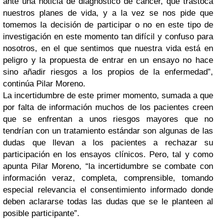
ante una noticia de diagnóstico de cáncer, que trastoca
nuestros planes de vida, y a la vez se nos pide que
tomemos la decisión de participar o no en este tipo de
investigación en este momento tan difícil y confuso para
nosotros, en el que sentimos que nuestra vida está en
peligro y la propuesta de entrar en un ensayo no hace
sino añadir riesgos a los propios de la enfermedad”,
continúa Pilar Moreno.
La incertidumbre de este primer momento, sumada a que
por falta de información muchos de los pacientes creen
que se enfrentan a unos riesgos mayores que no
tendrían con un tratamiento estándar son algunas de las
dudas que llevan a los pacientes a rechazar su
participación en los ensayos clínicos. Pero, tal y como
apunta Pilar Moreno, “la incertidumbre se combate con
información veraz, completa, comprensible, tomando
especial relevancia el consentimiento informado donde
deben aclararse todas las dudas que se le planteen al
posible participante”.