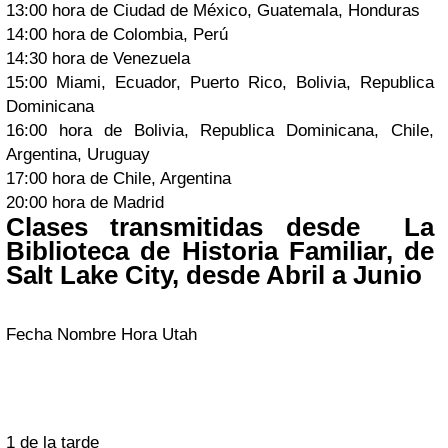
13:00 hora de Ciudad de México, Guatemala, Honduras
14:00 hora de Colombia, Perú
14:30 hora de Venezuela
15:00 Miami, Ecuador, Puerto Rico, Bolivia, Republica
Dominicana
16:00 hora de Bolivia, Republica Dominicana, Chile,
Argentina, Uruguay
17:00 hora de Chile, Argentina
20:00 hora de Madrid
Clases transmitidas desde La
Biblioteca de Historia Familiar, de
Salt Lake City, desde Abril a Junio
Fecha Nombre Hora Utah
1 de la tarde