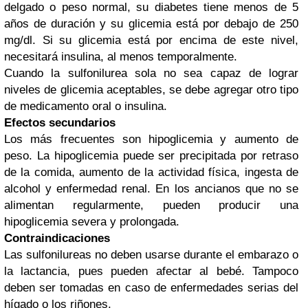
delgado o peso normal, su diabetes tiene menos de 5
años de duración y su glicemia está por debajo de 250
mg/dl. Si su glicemia está por encima de este nivel,
necesitará insulina, al menos temporalmente.
Cuando la sulfonilurea sola no sea capaz de lograr
niveles de glicemia aceptables, se debe agregar otro tipo
de medicamento oral o insulina.
Efectos secundarios
Los más frecuentes son hipoglicemia y aumento de
peso. La hipoglicemia puede ser precipitada por retraso
de la comida, aumento de la actividad física, ingesta de
alcohol y enfermedad renal. En los ancianos que no se
alimentan regularmente, pueden producir una
hipoglicemia severa y prolongada.
Contraindicaciones
Las sulfonilureas no deben usarse durante el embarazo o
la lactancia, pues pueden afectar al bebé. Tampoco
deben ser tomadas en caso de enfermedades serias del
hígado o los riñones.