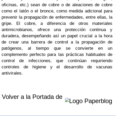
oficinas, etc.) sean de cobre o de aleaciones de cobre
como el latón o el bronce, como medida adicional para
prevenir la propagación de enfermedades, entre ellas, la
gripe. El cobre, a diferencia de otros materiales
antimicrobianos, ofrece una protección continua y
duradera, desempeñando así un papel crucial a la hora
de crear una barrera de control a la propagación de
patógenos, al tiempo que se convierte en un
complemento perfecto para las prácticas habituales de
control de infecciones, que continúan requiriendo
controles de higiene y el desarrollo de vacunas
antivirales.
Volver a la Portada de