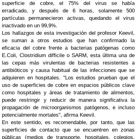
superficie de cobre, el 75% del virus se había
erradicado, y después de 6 horas, solamente 500
partículas permanecieron activas, quedando el virus
inactivado en un 99,9%.
Los hallazgos de esta investigación del profesor Keevil,
se suman a otros estudios que han confirmado la
eficacia del cobre frente a bacterias patógenas como
E.Coli, Clostridium difficile o SARM, esta última una de
las cepas más virulentas de bacterias resistentes a
antibióticos y causa habitual de las infecciones que se
adquieren en hospitales. "Los estudios prueban que el
uso de superficies de cobre en espacios públicos clave
como hospitales y áreas de tratamiento de alimentos,
puede restringir y reducir de manera significativa la
propagación de microorganismos patógenos, e incluso
potencialmente mortales", afirma Keevil.
En este sentido, es recomendable, por tanto, que las
superficies de contacto que se encuentren en zonas
públicas (medios de transporte, hospitales, colegios,