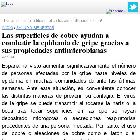
¿Los artículos de tu blog publicados aquí? ¡Propón tu blog!
INICIO
›
SALUD Y BIENESTAR
Las superficies de cobre ayudan a
combatir la epidemia de gripe gracias a
sus propiedades antimicrobianas
Por
Fat
España ha visto aumentar significativamente el número
de personas afectadas por la gripe hasta niveles de
epidemia en muchas comunidades durante las últimas
semanas. Ante esta situación, es conveniente conocer
las distintas maneras de prevenir su contagio. El virus
de la gripe se puede transmitir al tocarse la nariz o la
boca tras tocar superficies en las que se hayan
depositado microgotas o secreciones respiratorias
procedentes de una persona infectada. Por tanto, el uso
del cobre o aleaciones de cobre como el latón o el