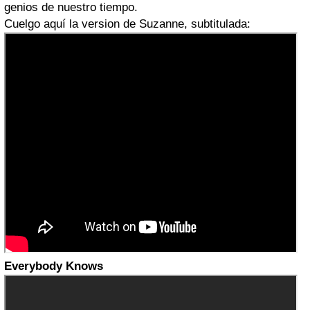
genios de nuestro tiempo.
Cuelgo aquí la version de Suzanne, subtitulada:
Everybody Knows