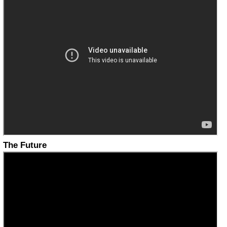
The Future