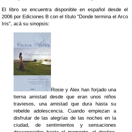
El libro se encuentra disponible en español desde el
2006 por Ediciones B con el título "Donde termina el Arco
Iris", acá su sinopsis:
Rosie y Alex han forjado una
tierna amistad desde que eran unos niños
traviesos, una amistad que dura hasta su
rebelde adolescencia. Cuando empiezan a
disfrutar de las alegrías de las noches en la
ciudad, de sentimientos y sensaciones