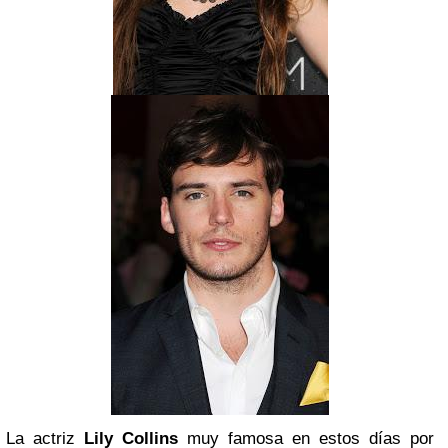
La actriz
Lily Collins
muy famosa en estos días por