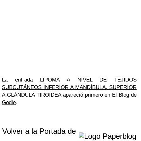
La entrada
LIPOMA A NIVEL DE TEJIDOS
SUBCUTÁNEOS INFERIOR A MANDÍBULA, SUPERIOR
A GLÁNDULA TIROIDEA
apareció primero en
El Blog de
Godie
.
Volver a la Portada de