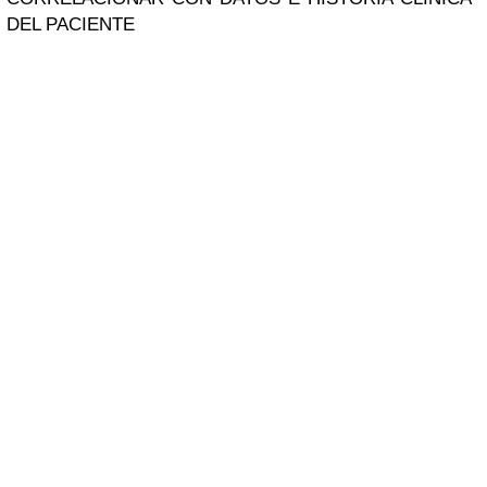
DEL PACIENTE