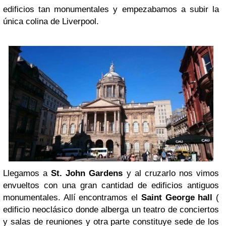
edificios tan monumentales y empezabamos a subir la
única colina de Liverpool.
Llegamos a
St. John Gardens
y al cruzarlo nos vimos
envueltos con una gran cantidad de edificios antiguos
monumentales. Allí encontramos el
Saint George hall
(
edificio neoclásico donde alberga un teatro de conciertos
y salas de reuniones y otra parte constituye sede de los