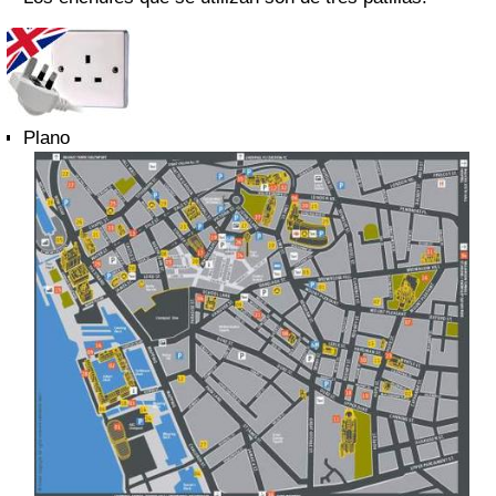
Plano