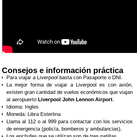
Consejos e información práctica
Para viajar a Liverpool basta con Pasaporte o DNI.
La mejor forma de viajar a Liverpool es con avión,
existen gran cantidad de vuelos económicos que viajan
al aeropuerto
Liverpool John Lennon Airport
.
Idioma: Ingles
Moneda: Libra Esterlina
Llama al 112 o al 999 para contactar con los servicios
de emergencia (policía, bomberos y ambulancias).
Los enchufes que se utilizan son de tres patillas.