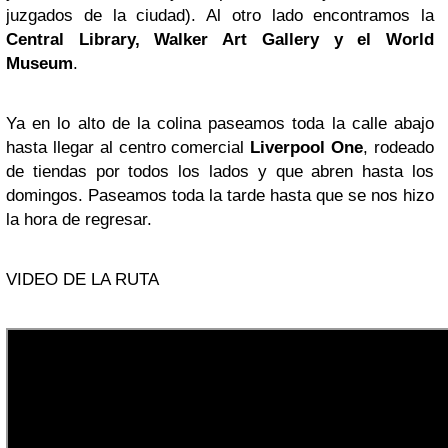
juzgados de la ciudad). Al otro lado encontramos la
Central Library, Walker Art Gallery y el World
Museum
.
Ya en lo alto de la colina paseamos toda la calle abajo
hasta llegar al centro comercial
Liverpool One
, rodeado
de tiendas por todos los lados y que abren hasta los
domingos. Paseamos toda la tarde hasta que se nos hizo
la hora de regresar.
VIDEO DE LA RUTA