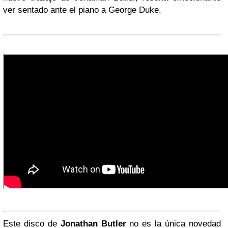
ver sentado ante el piano a George Duke.
Este disco de
Jonathan Butler
no es la única novedad