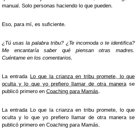
manual. Solo personas haciendo lo que pueden.
Eso, para mí, es suficiente.
¿Tú usas la palabra tribu? ¿Te incomoda o te identifica?
Me encantaría saber qué piensan otras madres.
Cuéntame en los comentarios.
La entrada
Lo que la crianza en tribu promete, lo que
oculta y lo que yo prefiero llamar de otra manera
se
publicó primero en
Coaching para Mamás
.
La entrada Lo que la crianza en tribu promete, lo que
oculta y lo que yo prefiero llamar de otra manera se
publicó primero en Coaching para Mamás.