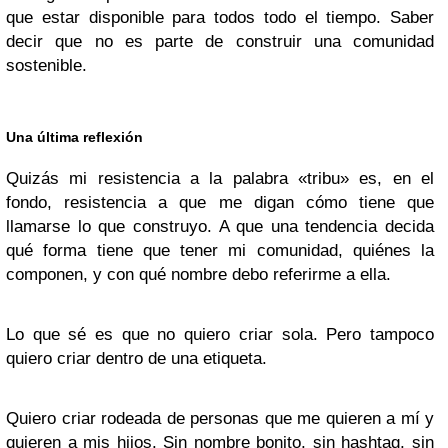
que estar disponible para todos todo el tiempo. Saber
decir que no es parte de construir una comunidad
sostenible.
Una última reflexión
Quizás mi resistencia a la palabra «tribu» es, en el
fondo, resistencia a que me digan cómo tiene que
llamarse lo que construyo. A que una tendencia decida
qué forma tiene que tener mi comunidad, quiénes la
componen, y con qué nombre debo referirme a ella.
Lo que sé es que no quiero criar sola. Pero tampoco
quiero criar dentro de una etiqueta.
Quiero criar rodeada de personas que me quieren a mí y
quieren a mis hijos. Sin nombre bonito, sin hashtag, sin