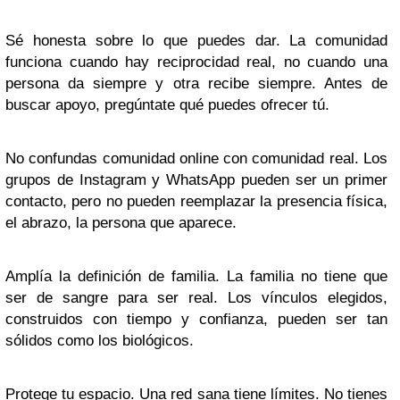
Sé honesta sobre lo que puedes dar. La comunidad
funciona cuando hay reciprocidad real, no cuando una
persona da siempre y otra recibe siempre. Antes de
buscar apoyo, pregúntate qué puedes ofrecer tú.
No confundas comunidad online con comunidad real. Los
grupos de Instagram y WhatsApp pueden ser un primer
contacto, pero no pueden reemplazar la presencia física,
el abrazo, la persona que aparece.
Amplía la definición de familia. La familia no tiene que
ser de sangre para ser real. Los vínculos elegidos,
construidos con tiempo y confianza, pueden ser tan
sólidos como los biológicos.
Protege tu espacio. Una red sana tiene límites. No tienes