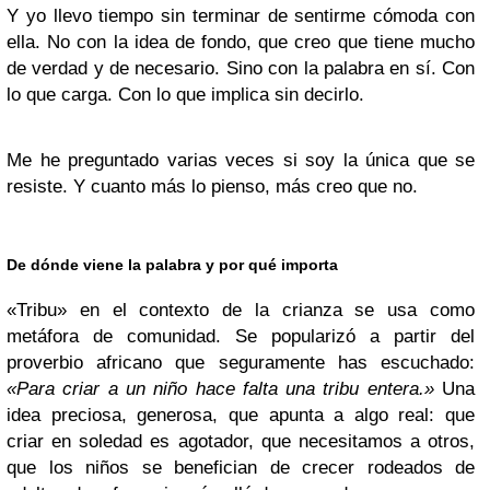
Y yo llevo tiempo sin terminar de sentirme cómoda con
ella. No con la idea de fondo, que creo que tiene mucho
de verdad y de necesario. Sino con la palabra en sí. Con
lo que carga. Con lo que implica sin decirlo.
Me he preguntado varias veces si soy la única que se
resiste. Y cuanto más lo pienso, más creo que no.
De dónde viene la palabra y por qué importa
«Tribu» en el contexto de la crianza se usa como
metáfora de comunidad. Se popularizó a partir del
proverbio africano que seguramente has escuchado:
«Para criar a un niño hace falta una tribu entera.»
Una
idea preciosa, generosa, que apunta a algo real: que
criar en soledad es agotador, que necesitamos a otros,
que los niños se benefician de crecer rodeados de