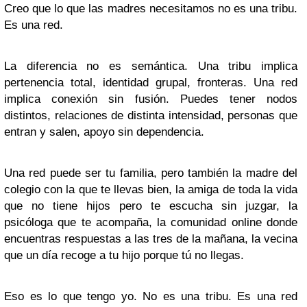
Creo que lo que las madres necesitamos no es una tribu.
Es una red.
La diferencia no es semántica. Una tribu implica
pertenencia total, identidad grupal, fronteras. Una red
implica conexión sin fusión. Puedes tener nodos
distintos, relaciones de distinta intensidad, personas que
entran y salen, apoyo sin dependencia.
Una red puede ser tu familia, pero también la madre del
colegio con la que te llevas bien, la amiga de toda la vida
que no tiene hijos pero te escucha sin juzgar, la
psicóloga que te acompaña, la comunidad online donde
encuentras respuestas a las tres de la mañana, la vecina
que un día recoge a tu hijo porque tú no llegas.
Eso es lo que tengo yo. No es una tribu. Es una red