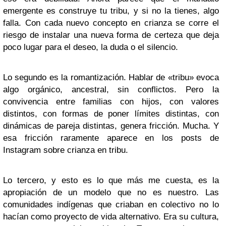
emergente es construye tu tribu, y si no la tienes, algo
falla. Con cada nuevo concepto en crianza se corre el
riesgo de instalar una nueva forma de certeza que deja
poco lugar para el deseo, la duda o el silencio.
Lo segundo es la romantización. Hablar de «tribu» evoca
algo orgánico, ancestral, sin conflictos. Pero la
convivencia entre familias con hijos, con valores
distintos, con formas de poner límites distintas, con
dinámicas de pareja distintas, genera fricción. Mucha. Y
esa fricción raramente aparece en los posts de
Instagram sobre crianza en tribu.
Lo tercero, y esto es lo que más me cuesta, es la
apropiación de un modelo que no es nuestro. Las
comunidades indígenas que criaban en colectivo no lo
hacían como proyecto de vida alternativo. Era su cultura,