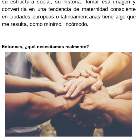
su estructura social, su historia. Tomar esa imagen y
convertirla en una tendencia de maternidad consciente
en ciudades europeas o latinoamericanas tiene algo que
me resulta, como mínimo, incómodo.
Entonces, ¿qué necesitamos realmente?