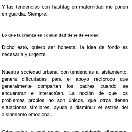
Y las tendencias con hashtag en maternidad me ponen
en guardia. Siempre.
Lo que la crianza en comunidad tiene de verdad
Dicho esto, quiero ser honesta: la idea de fondo es
necesaria y urgente.
Nuestra sociedad urbana, con tendencias al aislamiento,
genera dificultades para el apoyo recíproco que
generalmente comparten los padres cuando se
encuentran e interactúan. La noción de que los
problemas propios no son únicos, que otros tienen
situaciones similares, ayuda a disminuir el estrés del
aislamiento emocional.