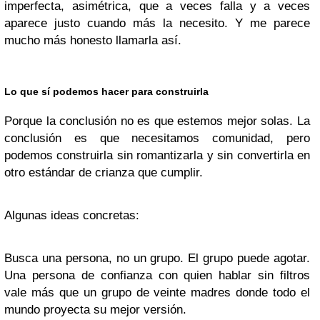
imperfecta, asimétrica, que a veces falla y a veces
aparece justo cuando más la necesito. Y me parece
mucho más honesto llamarla así.
Lo que sí podemos hacer para construirla
Porque la conclusión no es que estemos mejor solas. La
conclusión es que necesitamos comunidad, pero
podemos construirla sin romantizarla y sin convertirla en
otro estándar de crianza que cumplir.
Algunas ideas concretas:
Busca una persona, no un grupo. El grupo puede agotar.
Una persona de confianza con quien hablar sin filtros
vale más que un grupo de veinte madres donde todo el
mundo proyecta su mejor versión.