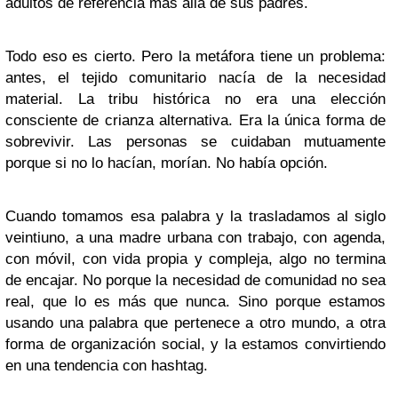
adultos de referencia más allá de sus padres.
Todo eso es cierto. Pero la metáfora tiene un problema:
antes, el tejido comunitario nacía de la necesidad
material. La tribu histórica no era una elección
consciente de crianza alternativa. Era la única forma de
sobrevivir. Las personas se cuidaban mutuamente
porque si no lo hacían, morían. No había opción.
Cuando tomamos esa palabra y la trasladamos al siglo
veintiuno, a una madre urbana con trabajo, con agenda,
con móvil, con vida propia y compleja, algo no termina
de encajar. No porque la necesidad de comunidad no sea
real, que lo es más que nunca. Sino porque estamos
usando una palabra que pertenece a otro mundo, a otra
forma de organización social, y la estamos convirtiendo
en una tendencia con hashtag.