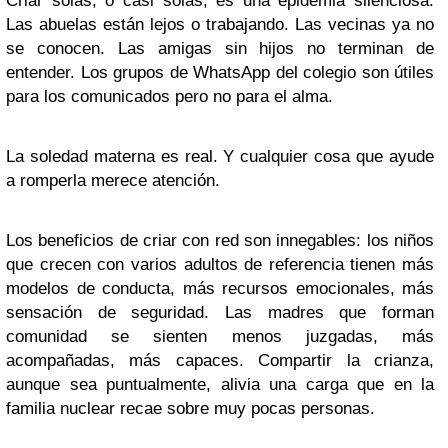
Criar solas, o casi solas, es una epidemia silenciosa.
Las abuelas están lejos o trabajando. Las vecinas ya no
se conocen. Las amigas sin hijos no terminan de
entender. Los grupos de WhatsApp del colegio son útiles
para los comunicados pero no para el alma.
La soledad materna es real. Y cualquier cosa que ayude
a romperla merece atención.
Los beneficios de criar con red son innegables: los niños
que crecen con varios adultos de referencia tienen más
modelos de conducta, más recursos emocionales, más
sensación de seguridad. Las madres que forman
comunidad se sienten menos juzgadas, más
acompañadas, más capaces. Compartir la crianza,
aunque sea puntualmente, alivia una carga que en la
familia nuclear recae sobre muy pocas personas.