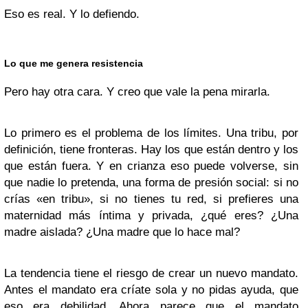
Eso es real. Y lo defiendo.
Lo que me genera resistencia
Pero hay otra cara. Y creo que vale la pena mirarla.
Lo primero es el problema de los límites. Una tribu, por
definición, tiene fronteras. Hay los que están dentro y los
que están fuera. Y en crianza eso puede volverse, sin
que nadie lo pretenda, una forma de presión social: si no
crías «en tribu», si no tienes tu red, si prefieres una
maternidad más íntima y privada, ¿qué eres? ¿Una
madre aislada? ¿Una madre que lo hace mal?
La tendencia tiene el riesgo de crear un nuevo mandato.
Antes el mandato era críate sola y no pidas ayuda, que
eso era debilidad. Ahora parece que el mandato