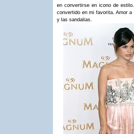
en convertirse en icono de estilo
convertido en mi favorita. Amor a 
y las sandalias.