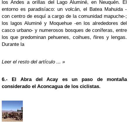
los Andes a orillas del Lago Aluminé, en Neuquén. El
entorno es paradisíaco: un volcán, el Batea Mahuida -
con centro de esquí a cargo de la comunidad mapuche-;
los lagos Aluminé y Moquehue -en los alrededores del
casco urbano- y numerosos bosques de coníferas, entre
los que predominan pehuenes, coihues, ñires y lengas.
Durante la
Leer el resto del artículo ... »
6.-
El Abra del Acay es un paso de montaña
considerado el Aconcagua de los ciclistas.