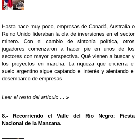
Hasta hace muy poco, empresas de Canadá, Australia o
Reino Unido lideraban la ola de inversiones en el sector
minero. Con el cambio de sintonía
política
, otros
jugadores
comenzaron a hacer pie en unos de los
sectores con mayor perspectiva. Qué vienen a buscar y
los proyectos en marcha. La riqueza que encierra el
suelo argentino sigue captando el interés y alentando el
desembarco de empresas
Leer el resto del artículo ... »
8.-
Recorriendo el Valle del Rio Negro: Fiesta
Nacional de la Manzana.