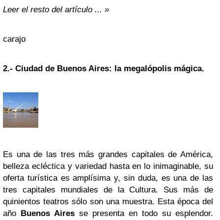
Leer el resto del artículo ... »
carajo
2.- Ciudad de Buenos Aires: la megalópolis mágica.
Es una de las tres más grandes capitales de
América
,
belleza ecléctica y variedad hasta en lo inimaginable, su
oferta turística es amplísima y, sin duda, es una de las
tres capitales mundiales de la
Cultura
. Sus más de
quinientos teatros sólo son una muestra. Esta época del
año
Buenos Aires
se presenta en todo su
esplendor
.