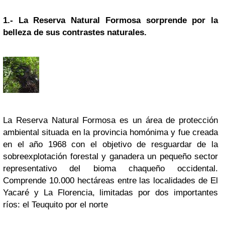
1.-
La Reserva Natural
Formosa
sorprende por la
belleza de sus contrastes naturales.
La
Reserva
Natural Formosa es un área de protección
ambiental situada en la provincia homónima y fue creada
en el año 1968 con el objetivo de resguardar de la
sobreexplotación forestal y ganadera un pequeño sector
representativo del bioma chaqueño occidental.
Comprende 10.000 hectáreas entre las localidades de El
Yacaré y La Florencia, limitadas por dos importantes
ríos: el Teuquito por el norte