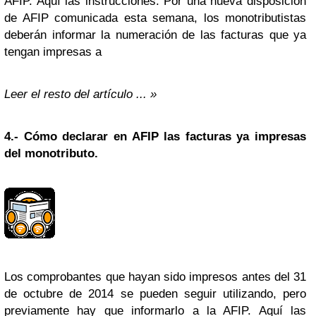
AFIP. Aquí las instrucciones. Por una nueva disposición
de AFIP comunicada esta semana, los monotributistas
deberán informar la numeración de las facturas que ya
tengan impresas a
Leer el resto del artículo ... »
4.-
Cómo declarar en AFIP las facturas ya impresas
del monotributo.
Los comprobantes que hayan sido impresos antes del 31
de octubre de 2014 se pueden seguir utilizando, pero
previamente hay que informarlo a la AFIP. Aquí las