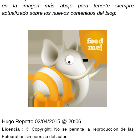
en
la imagen
más abajo para tenerte siempre
actualizado
sobre
los nuevos contenidos del
blog
:
Hugo Repetto 02/04/2015 @ 20:06
Licencia
: © Copyright: No se permite la reproducción de las
Fotografías sin permiso del autor