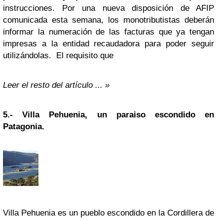
instrucciones. Por una nueva disposición de AFIP
comunicada esta semana, los monotributistas deberán
informar la numeración de las facturas que ya tengan
impresas a la entidad recaudadora para poder seguir
utilizándolas. El requisito que
Leer el resto del artículo ... »
5.-
Villa Pehuenia, un paraiso escondido en
Patagonia.
Villa Pehuenia es un pueblo escondido en la Cordillera de