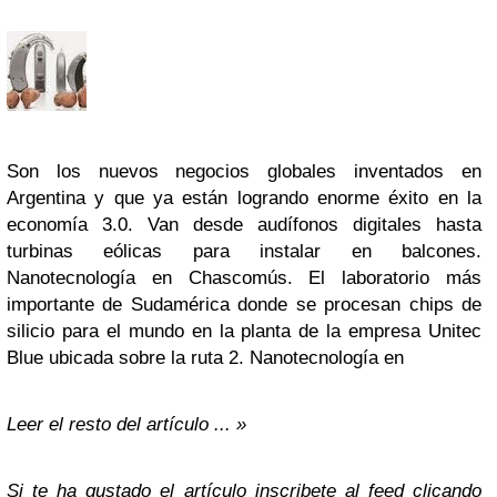
Son los nuevos negocios globales inventados en
Argentina y que ya están logrando enorme éxito en la
economía 3.0. Van desde audífonos digitales hasta
turbinas eólicas para
instalar
en balcones.
Nanotecnología en Chascomús. El laboratorio más
importante de Sudamérica donde se procesan chips de
silicio para el mundo en la planta de la empresa Unitec
Blue ubicada sobre la ruta 2. Nanotecnología en
Leer el resto del artículo ... »
Si te ha gustado el artículo inscribete al feed clicando