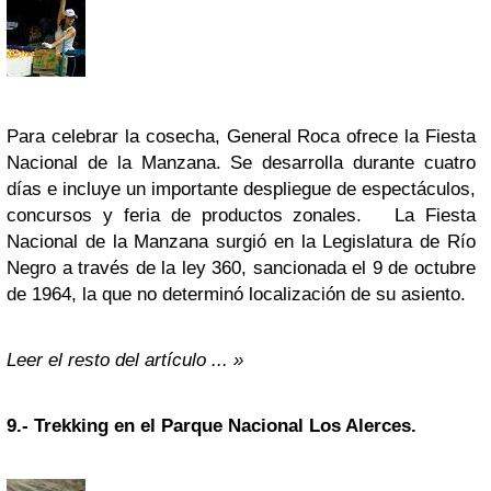
Para celebrar la cosecha, General Roca ofrece la Fiesta
Nacional de la Manzana. Se desarrolla durante cuatro
días e incluye un importante despliegue de espectáculos,
concursos y feria de productos zonales. La Fiesta
Nacional de la Manzana surgió en la Legislatura de Río
Negro a través de la ley 360, sancionada el 9 de octubre
de 1964, la que no determinó localización de su asiento.
Leer el resto del artículo ... »
9.- Trekking en el Parque Nacional Los Alerces.