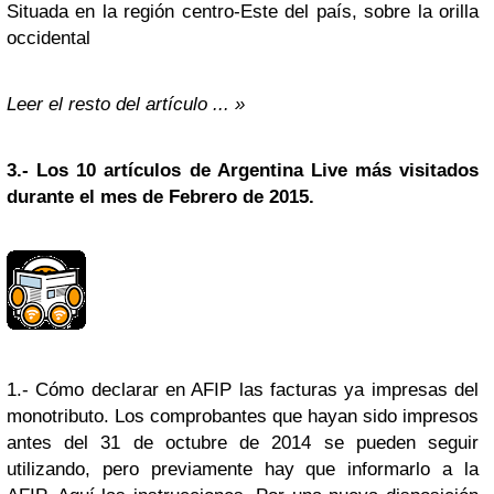
Situada en la región centro-Este del país, sobre la orilla
occidental
Leer el resto del artículo ... »
3.-
Los 10 artículos de Argentina Live más visitados
durante el mes de Febrero de 2015.
1.- Cómo declarar en AFIP las facturas ya impresas del
monotributo. Los
comprobantes
que hayan sido impresos
antes del 31 de octubre de 2014 se pueden seguir
utilizando, pero previamente hay que informarlo a la