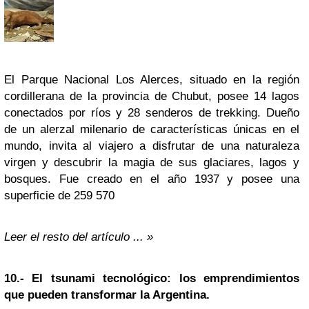
El Parque Nacional Los Alerces, situado en la región
cordillerana de la provincia de Chubut, posee 14 lagos
conectados por ríos y 28 senderos de trekking. Dueño
de un alerzal milenario de características únicas en el
mundo, invita al viajero a disfrutar de una naturaleza
virgen y descubrir la magia de sus glaciares, lagos y
bosques. Fue creado en el año 1937 y posee una
superficie de 259 570
Leer el resto del artículo ... »
10.-
El tsunami tecnológico: los emprendimientos
que pueden transformar la Argentina.