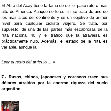
El Abra del Acay tiene la fama de ser el paso rutero más
alto de América. Aunque no lo es, sí se trata de uno de
los más altos del continente y es un objetivo de primer
nivel para cualquier ciclista viajero. Se trata, por
supuesto, de una de las partes más escabrosas de la
ruta nacional 40 y el tráfico que la atraviesa es
prácticamente nulo. Además, el estado de la ruta es
variable, aunque la
Leer el resto del artículo ... »
7.-
Rusos, chinos, japoneses y coreanos traen sus
dólares atraídos por la enorme riqueza del suelo
argentino.