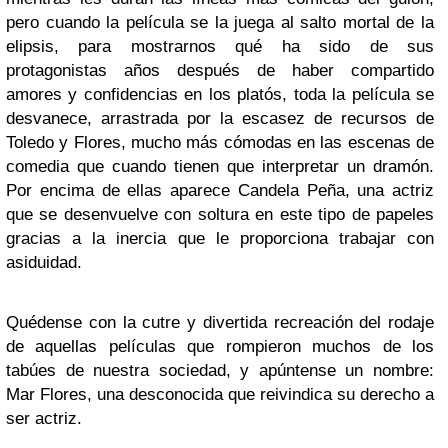
pero cuando la película se la juega al salto mortal de la
elipsis, para mostrarnos qué ha sido de sus
protagonistas años después de haber compartido
amores y confidencias en los platós, toda la película se
desvanece, arrastrada por la escasez de recursos de
Toledo y Flores, mucho más cómodas en las escenas de
comedia que cuando tienen que interpretar un dramón.
Por encima de ellas aparece Candela Peña, una actriz
que se desenvuelve con soltura en este tipo de papeles
gracias a la inercia que le proporciona trabajar con
asiduidad.
Quédense con la cutre y divertida recreación del rodaje
de aquellas películas que rompieron muchos de los
tabúes de nuestra sociedad, y apúntense un nombre:
Mar Flores, una desconocida que reivindica su derecho a
ser actriz.