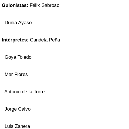
Guionistas:
Félix Sabroso
Dunia Ayaso
Intérpretes:
Candela Peña
Goya Toledo
Mar Flores
Antonio de la Torre
Jorge Calvo
Luis Zahera