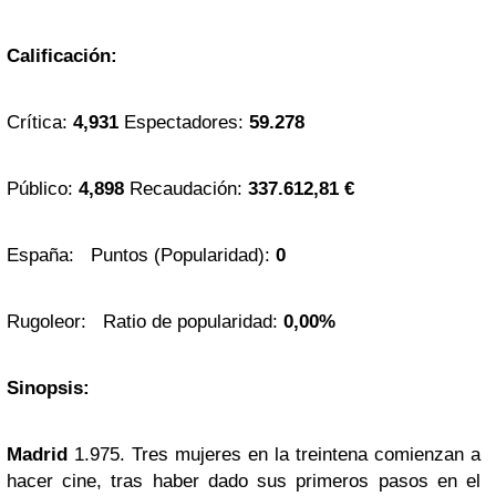
Calificación:
Crítica:
4,931
Espectadores:
59.278
Público:
4,898
Recaudación:
337.612,81 €
España: Puntos (Popularidad):
0
Rugoleor: Ratio de popularidad:
0,00%
Sinopsis:
Madrid
1.975. Tres mujeres en la treintena comienzan a
hacer cine, tras haber dado sus primeros pasos en el