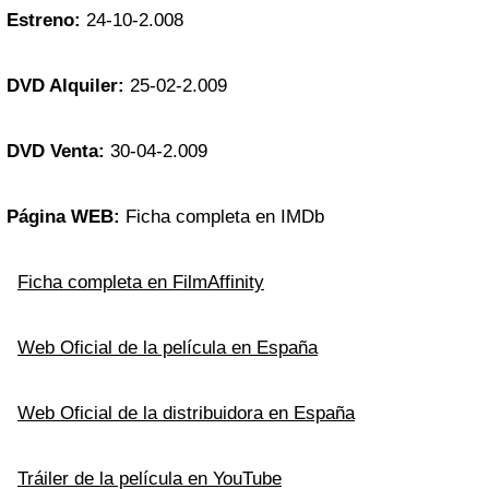
Estreno:
24-10-2.008
DVD Alquiler:
25-02-2.009
DVD Venta:
30-04-2.009
Página WEB:
Ficha completa en IMDb
Ficha completa en FilmAffinity
Web Oficial de la película en España
Web Oficial de la distribuidora en España
Tráiler de la película en YouTube