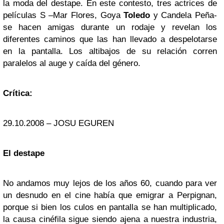
la moda del destape. En este contesto, tres actrices de
películas S –Mar Flores, Goya
Toledo
y Candela Peña-
se hacen amigas durante un rodaje y revelan los
diferentes caminos que las han llevado a despelotarse
en la pantalla. Los altibajos de su relación corren
paralelos al auge y caída del género.
Crítica:
29.10.2008 – JOSU EGUREN
El destape
No andamos muy lejos de los años 60, cuando para ver
un desnudo en el cine había que emigrar a Perpignan,
porque si bien los culos en pantalla se han multiplicado,
la causa cinéfila sigue siendo ajena a nuestra industria,