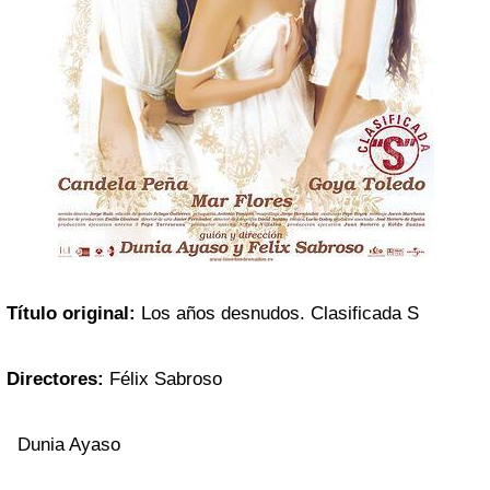
Título original:
Los años desnudos. Clasificada S
Directores:
Félix Sabroso
Dunia Ayaso