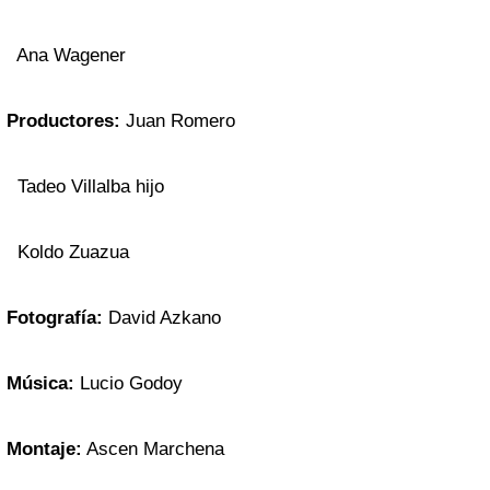
Ana Wagener
Productores:
Juan Romero
Tadeo Villalba hijo
Koldo Zuazua
Fotografía:
David Azkano
Música:
Lucio Godoy
Montaje:
Ascen Marchena