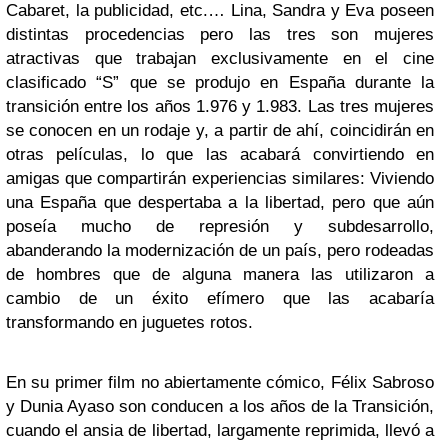
Cabaret, la publicidad, etc.… Lina, Sandra y Eva poseen
distintas procedencias pero las tres son mujeres
atractivas que trabajan exclusivamente en el cine
clasificado “S” que se produjo en España durante la
transición entre los años 1.976 y 1.983. Las tres mujeres
se conocen en un rodaje y, a partir de ahí, coincidirán en
otras películas, lo que las acabará convirtiendo en
amigas que compartirán experiencias similares: Viviendo
una España que despertaba a la libertad, pero que aún
poseía mucho de represión y subdesarrollo,
abanderando la modernización de un país, pero rodeadas
de hombres que de alguna manera las utilizaron a
cambio de un éxito efímero que las acabaría
transformando en juguetes rotos.
En su primer film no abiertamente cómico, Félix Sabroso
y Dunia Ayaso son conducen a los años de la Transición,
cuando el ansia de libertad, largamente reprimida, llevó a