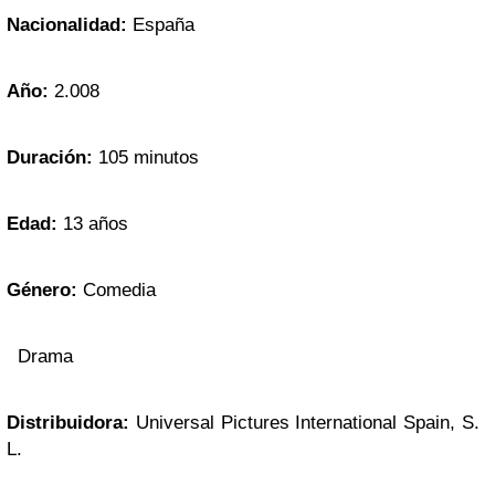
Nacionalidad:
España
Año:
2.008
Duración:
105 minutos
Edad:
13 años
Género:
Comedia
Drama
Distribuidora:
Universal Pictures International Spain, S.
L.