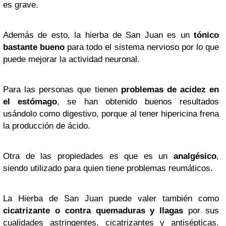
es grave.
Además de esto, la hierba de San Juan es un
tónico
bastante bueno
para todo el sistema nervioso por lo que
puede mejorar la actividad neuronal.
Para las personas que tienen
problemas de acidez en
el estómago
, se han obtenido buenos resultados
usándolo como digestivo, porque al tener hipericina frena
la producción de ácido.
Otra de las propiedades es que es un
analgésico
,
siendo utilizado para quien tiene problemas reumáticos.
La Hierba de San Juan puede valer también como
cicatrizante o contra quemaduras y llagas
por sus
cualidades astringentes, cicatrizantes y antisépticas.