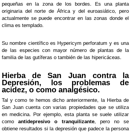
pequeñas en la zona de los bordes. Es una planta
originaria del norte de África y del euroasiático, pero
actualmente se puede encontrar en las zonas donde el
clima es templado.
Su nombre científico es Hypericym perforatum y es una
de las especies con mayor número de plantas de la
familia de las gutíferas o también de las hipericáceas.
Hierba de San Juan contra la
Depresión, los problemas de
acidez, o como analgésico.
Tal y como te hemos dicho anteriormente, la Hierba de
San Juan cuenta con varias propiedades que se utiliza
en medicina. Por ejemplo, esta planta se suele utilizar
como
antidepresivo o tranquilizante
, pero no se
obtiene resultados si la depresión que padece la persona