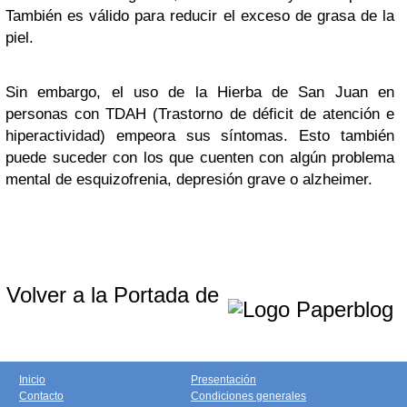
También es válido para reducir el exceso de grasa de la
piel.
Sin embargo, el uso de la Hierba de San Juan en
personas con TDAH (Trastorno de déficit de atención e
hiperactividad) empeora sus síntomas. Esto también
puede suceder con los que cuenten con algún problema
mental de esquizofrenia, depresión grave o alzheimer.
Volver a la Portada de
Inicio
Presentación
Contacto
Condiciones generales