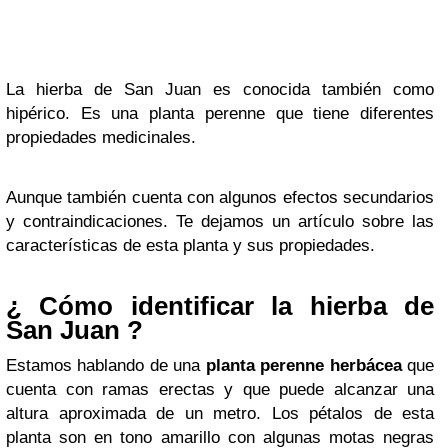
La hierba de San Juan es conocida también como
hipérico. Es una planta perenne que tiene diferentes
propiedades medicinales.
Aunque también cuenta con algunos efectos secundarios
y contraindicaciones. Te dejamos un artículo sobre las
características de esta planta y sus propiedades.
¿ Cómo identificar la hierba de
San Juan ?
Estamos hablando de una
planta perenne herbácea
que
cuenta con ramas erectas y que puede alcanzar una
altura aproximada de un metro. Los pétalos de esta
planta son en tono amarillo con algunas motas negras