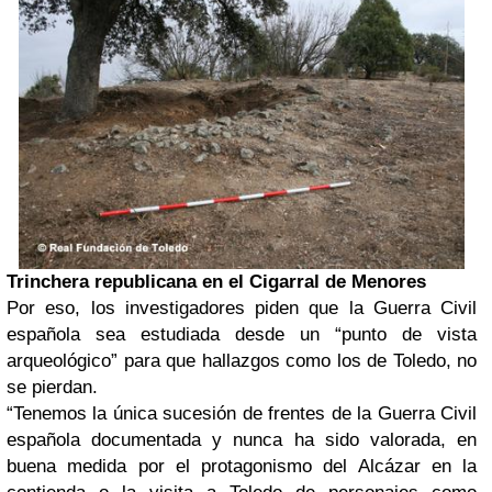
Trinchera republicana en el Cigarral de Menores
Por eso, los investigadores piden que la Guerra Civil
española sea estudiada desde un “punto de vista
arqueológico” para que hallazgos como los de Toledo, no
se pierdan.
“Tenemos la única sucesión de frentes de la Guerra Civil
española documentada y nunca ha sido valorada, en
buena medida por el protagonismo del Alcázar en la