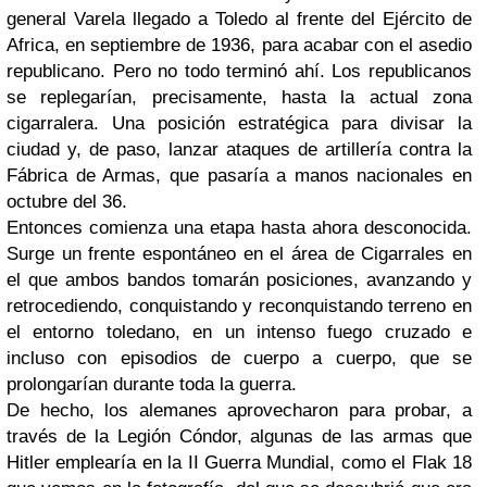
general Varela llegado a Toledo al frente del Ejército de
Africa, en septiembre de 1936, para acabar con el asedio
republicano. Pero no todo terminó ahí. Los republicanos
se replegarían, precisamente, hasta la actual zona
cigarralera. Una posición estratégica para divisar la
ciudad y, de paso, lanzar ataques de artillería contra la
Fábrica de Armas, que pasaría a manos nacionales en
octubre del 36.
Entonces comienza una etapa hasta ahora desconocida.
Surge un frente espontáneo en el área de Cigarrales en
el que ambos bandos tomarán posiciones, avanzando y
retrocediendo, conquistando y reconquistando terreno en
el entorno toledano, en un intenso fuego cruzado e
incluso con episodios de cuerpo a cuerpo, que se
prolongarían durante toda la guerra.
De hecho, los alemanes aprovecharon para probar, a
través de la Legión Cóndor, algunas de las armas que
Hitler emplearía en la II Guerra Mundial, como el Flak 18