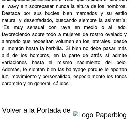
el wavy sin sobrepasar nunca la altura de los hombros.
Destaca por sus bucles bien marcados y su estilo
natural y desenfadado, buscando siempre la asimetría:
“Es muy sensual con raya en medio o al lado,
favoreciendo sobre todo a mujeres de rostro ovalado y
alargado que necesitan volumen en los laterales, desde
el mentón hasta la barbilla. Si bien no debe pasar más
allá de los hombros, en la parte de atrás sí admite
variaciones hasta el mismo nacimiento del pelo.
Además, le sientan bien las balayage porque le aportan
luz, movimiento y personalidad, especialmente los tonos
caramelo y en general, cálidos”.
Volver a la Portada de