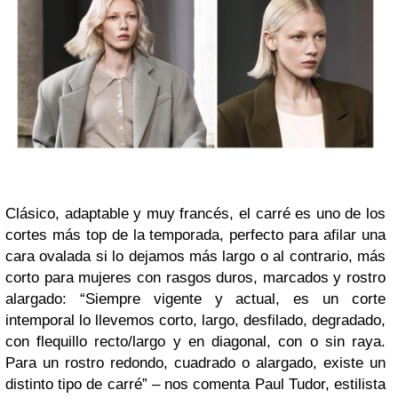
Clásico, adaptable y muy francés, el carré es uno de los
cortes más top de la temporada, perfecto para afilar una
cara ovalada si lo dejamos más largo o al contrario, más
corto para mujeres con rasgos duros, marcados y rostro
alargado: “Siempre vigente y actual, es un corte
intemporal lo llevemos corto, largo, desfilado, degradado,
con flequillo recto/largo y en diagonal, con o sin raya.
Para un rostro redondo, cuadrado o alargado, existe un
distinto tipo de carré” – nos comenta Paul Tudor, estilista