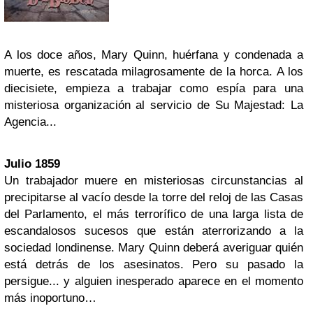
A los doce años, Mary Quinn, huérfana y condenada a
muerte, es rescatada milagrosamente de la horca. A los
diecisiete, empieza a trabajar como espía para una
misteriosa organización al servicio de Su Majestad: La
Agencia...
Julio 1859
Un trabajador muere en misteriosas circunstancias al
precipitarse al vacío desde la torre del reloj de las Casas
del Parlamento, el más terrorífico de una larga lista de
escandalosos sucesos que están aterrorizando a la
sociedad londinense. Mary Quinn deberá averiguar quién
está detrás de los asesinatos. Pero su pasado la
persigue... y alguien inesperado aparece en el momento
más inoportuno…