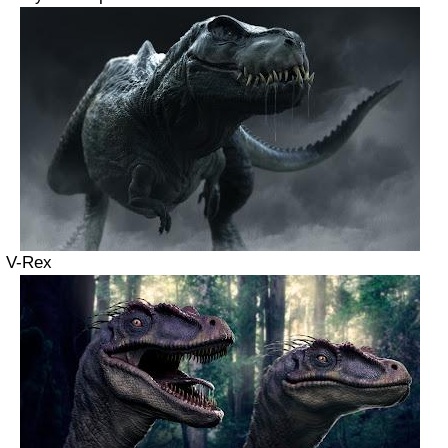
V-Rex