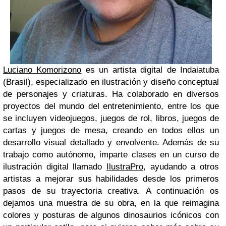
Luciano Komorizono
es un artista digital de Indaiatuba
(Brasil), especializado en ilustración y diseño conceptual
de personajes y criaturas. Ha colaborado en diversos
proyectos del mundo del entretenimiento, entre los que
se incluyen videojuegos, juegos de rol, libros, juegos de
cartas y juegos de mesa, creando en todos ellos un
desarrollo visual detallado y envolvente. Además de su
trabajo como autónomo, imparte clases en un curso de
ilustración digital llamado
IlustraPro
, ayudando a otros
artistas a mejorar sus habilidades desde los primeros
pasos de su trayectoria creativa. A continuación os
dejamos una muestra de su obra, en la que reimagina
colores y posturas de algunos dinosaurios icónicos con