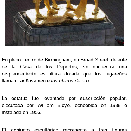
En pleno centro de Birmingham, en Broad Street, delante
de la Casa de los Deportes, se encuentra una
resplandeciente escultura dorada que los lugareños
llaman cariñosamente
los chicos de oro
.
La estatua fue levantada por suscripción popular,
ejecutada por William Bloye, concebida en 1938 e
instalada en 1956.
El conjunto escultórico representa a tres figuras