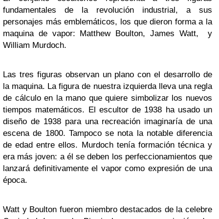
fundamentales de la revolución industrial, a sus
personajes más emblemáticos, los que dieron forma a la
maquina de vapor: Matthew Boulton, James Watt, y
William Murdoch.
Las tres figuras observan un plano con el desarrollo de
la maquina. La figura de nuestra izquierda lleva una regla
de cálculo en la mano que quiere simbolizar los nuevos
tiempos matemáticos. El escultor de 1938 ha usado un
diseño de 1938 para una recreación imaginaría de una
escena de 1800. Tampoco se nota la notable diferencia
de edad entre ellos. Murdoch tenía formación técnica y
era más joven: a él se deben los perfeccionamientos que
lanzará definitivamente el vapor como expresión de una
época.
Watt y Boulton fueron miembro destacados de la celebre