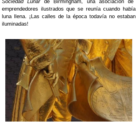
Sociedad Lunar
de Birmingham, una asociación de
emprendedores ilustrados que se reunía cuando había
luna llena. ¡Las calles de la época todavía no estaban
iluminadas!