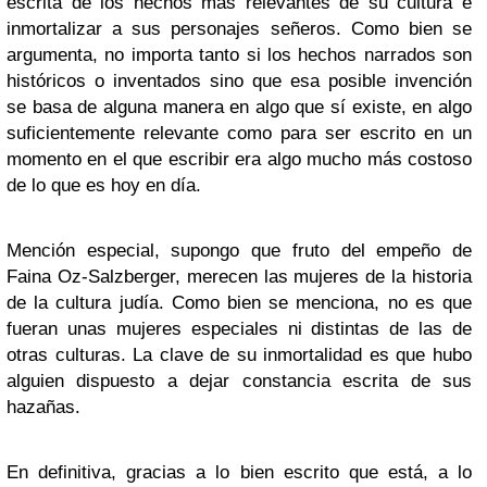
escrita de los hechos más relevantes de su cultura e
inmortalizar a sus personajes señeros. Como bien se
argumenta, no importa tanto si los hechos narrados son
históricos o inventados sino que esa posible invención
se basa de alguna manera en algo que sí existe, en algo
suficientemente relevante como para ser escrito en un
momento en el que escribir era algo mucho más costoso
de lo que es hoy en día.
Mención especial, supongo que fruto del empeño de
Faina Oz-Salzberger, merecen las mujeres de la historia
de la cultura judía. Como bien se menciona, no es que
fueran unas mujeres especiales ni distintas de las de
otras culturas. La clave de su inmortalidad es que hubo
alguien dispuesto a dejar constancia escrita de sus
hazañas.
En definitiva, gracias a lo bien escrito que está, a lo