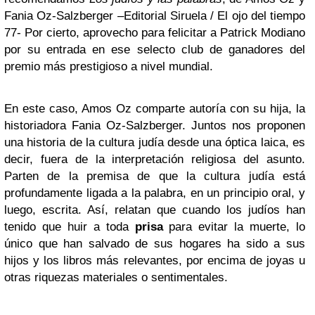
Fania Oz-Salzberger –Editorial Siruela / El ojo del tiempo
77- Por cierto, aprovecho para felicitar a Patrick Modiano
por su entrada en ese selecto club de ganadores del
premio más prestigioso a nivel mundial.
En este caso, Amos Oz comparte autoría con su hija, la
historiadora Fania Oz-Salzberger. Juntos nos proponen
una historia de la cultura judía desde una óptica laica, es
decir, fuera de la interpretación religiosa del asunto.
Parten de la premisa de que la cultura judía está
profundamente ligada a la palabra, en un principio oral, y
luego, escrita. Así, relatan que cuando los judíos han
tenido que huir a toda
prisa
para evitar la muerte, lo
único que han salvado de sus hogares ha sido a sus
hijos y los libros más relevantes, por encima de joyas u
otras riquezas materiales o sentimentales.