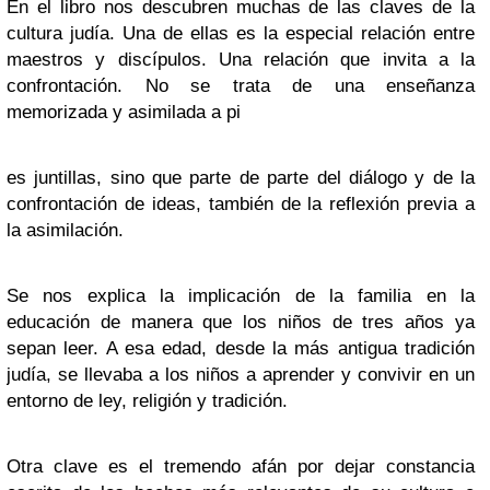
En el libro nos descubren muchas de las claves de la
cultura judía. Una de ellas es la especial relación entre
maestros y discípulos. Una relación que invita a la
confrontación. No se trata de una enseñanza
memorizada y asimilada a pi
es juntillas, sino que parte de parte del diálogo y de la
confrontación de ideas, también de la reflexión previa a
la asimilación.
Se nos explica la implicación de la familia en la
educación de manera que los niños de tres años ya
sepan leer. A esa edad, desde la más antigua tradición
judía, se llevaba a los niños a aprender y convivir en un
entorno de ley, religión y tradición.
Otra clave es el tremendo afán por dejar constancia