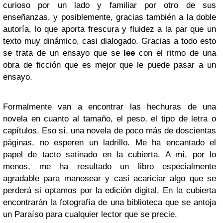
curioso por un lado y familiar por otro de sus
enseñanzas, y posiblemente, gracias también a la doble
autoría, lo que aporta frescura y fluidez a la par que un
texto muy dinámico, casi dialogado. Gracias a todo esto
se trata de un ensayo que se
lee
con el ritmo de una
obra de ficción que es mejor que le puede pasar a un
ensayo.
Formalmente van a encontrar las hechuras de una
novela en cuanto al tamaño, el peso, el tipo de letra o
capítulos. Eso sí, una novela de poco más de doscientas
páginas, no esperen un ladrillo. Me ha encantado el
papel de tacto satinado en la cubierta. A mí, por lo
menos, me ha resultado un libro especialmente
agradable para manosear y casi acariciar algo que se
perderá si optamos por la edición digital. En la cubierta
encontrarán la fotografía de una biblioteca que se antoja
un Paraíso para cualquier lector que se precie.