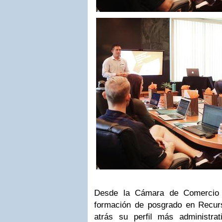
Desde la Cámara de Comercio 
formación de posgrado en Recu
atrás su perfil más administra