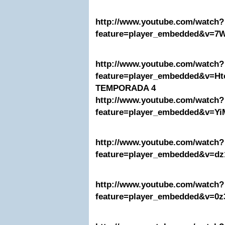
http://www.youtube.com/watch?
feature=player_embedded&v=7
http://www.youtube.com/watch?
feature=player_embedded&v=H
TEMPORADA 4
http://www.youtube.com/watch?
feature=player_embedded&v=
http://www.youtube.com/watch?
feature=player_embedded&v=d
http://www.youtube.com/watch?
feature=player_embedded&v=0