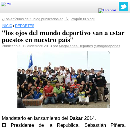
¿Los artículos de tu blog publicados aquí? ¡Propón tu blog!
INICIO
›
DEPORTES
"los ojos del mundo deportivo van a estar
puestos en nuestro país"
Publicado el 12 diciembre 2013 por
Magallanes Deportes
@magadeportes
Mandatario en lanzamiento del
Dakar
2014.
El Presidente de la República, Sebastián Piñera,