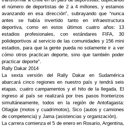
el número de deportistas de 2 a 4 millones, y estamos
avanzando en esa dirección”, subrayando que “nunca
antes se había invertido tanto en infraestructura
deportiva, como en estos últimos cuatro años: 13
estadios profesionales, con estándares FIFA, 30
polideportivos al servicio de las comunidades y 156 mini
estadios, para que la gente pueda no solamente ir a ver
cómo otros practican deporte, sino que también poder
practicar deporte”.
Rally Dakar 2014
La sexta versión del Rally Dakar en Sudamérica
abarcará cinco regiones en nuestro país y tendrá seis
etapas, cuatro campamentos y el hito de la llegada. El
ingreso al país se realizará por tres pasos fronterizos
simultáneamente, todos en la región de Antofagasta:
Ollagüe (motos y cuadrimotos), Sico (autos y camiones
de competencia) y Jama (asistencias y organización).
La carrera comienza el 5 de enero en Rosario, Argentina,