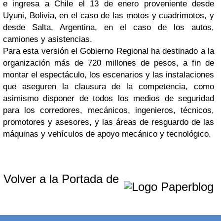
e ingresa a Chile el 13 de enero proveniente desde
Uyuni, Bolivia, en el caso de las motos y cuadrimotos, y
desde Salta, Argentina, en el caso de los autos,
camiones y asistencias.
Para esta versión el Gobierno Regional ha destinado a la
organización más de 720 millones de pesos, a fin de
montar el espectáculo, los escenarios y las instalaciones
que aseguren la clausura de la competencia, como
asimismo disponer de todos los medios de seguridad
para los corredores, mecánicos, ingenieros, técnicos,
promotores y asesores, y las áreas de resguardo de las
máquinas y vehículos de apoyo mecánico y tecnológico.
Volver a la Portada de