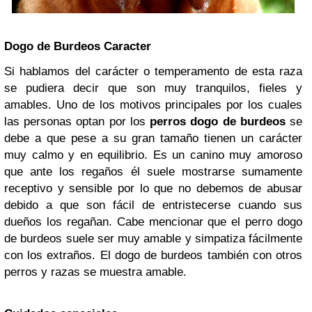
Dogo de Burdeos Caracter
Si hablamos del carácter o temperamento de esta raza
se pudiera decir que son muy tranquilos, fieles y
amables. Uno de los motivos principales por los cuales
las personas optan por los
perros dogo de burdeos
se
debe a que pese a su gran tamaño tienen un carácter
muy calmo y en equilibrio. Es un canino muy amoroso
que ante los regaños él suele mostrarse sumamente
receptivo y sensible por lo que no debemos de abusar
debido a que son fácil de entristecerse cuando sus
dueños los regañan. Cabe mencionar que el perro dogo
de burdeos suele ser muy amable y simpatiza fácilmente
con los extraños. El dogo de burdeos también con otros
perros y razas se muestra amable.