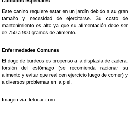
Cuidados especiales
Este canino requiere estar en un jardín debido a su gran
tamaño y necesidad de ejercitarse. Su costo de
mantenimiento es alto ya que su alimentación debe ser
de 750 a 900 gramos de alimento.
Enfermedades Comunes
El dogo de burdeos es propenso a la displasia de cadera,
torsión del estómago (se recomienda racionar su
alimento y evitar que realicen ejercicio luego de comer) y
a diversos problemas en la piel.
Imagen via: letocar com