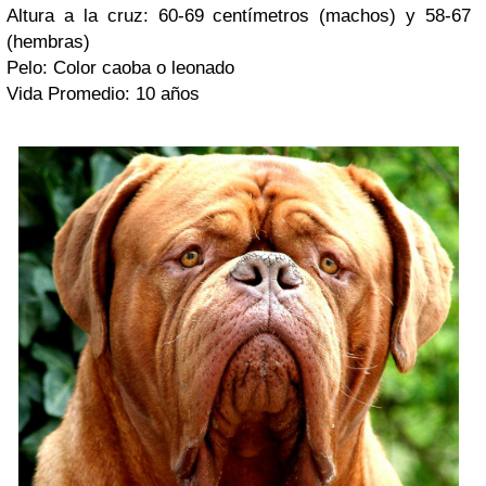
Altura a la cruz: 60-69 centímetros (machos) y 58-67
(hembras)
Pelo: Color caoba o leonado
Vida Promedio: 10 años