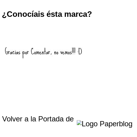
¿Conocíais ésta marca?
Volver a la Portada de