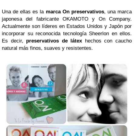
Una de ellas es la
marca
On preservativos
, una marca
japonesa del fabricante OKAMOTO y On Company.
Actualmente son líderes en Estados Unidos y Japón por
incorporar su reconocida tecnología Sheerlon en ellos.
Es decir,
preservativos de látex
hechos con caucho
natural más finos, suaves y resistentes.