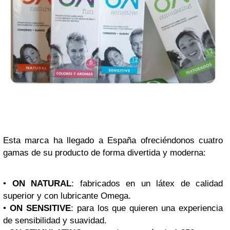
Esta marca ha llegado a España ofreciéndonos cuatro
gamas de su producto de forma divertida y moderna:
•
ON NATURAL
: fabricados en un látex de calidad
superior y con lubricante Omega.
•
ON SENSITIVE
: para los que quieren una experiencia
de sensibilidad y suavidad.