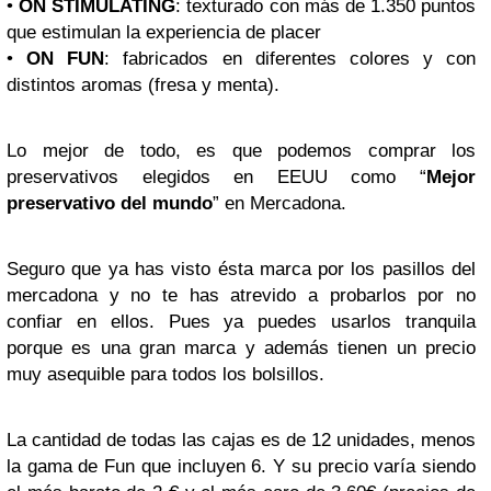
•
ON STIMULATING
: texturado con más de 1.350 puntos
que estimulan la experiencia de placer
•
ON FUN
: fabricados en diferentes colores y con
distintos aromas (fresa y menta).
Lo mejor de todo, es que podemos comprar los
preservativos elegidos en EEUU como “
Mejor
preservativo del mundo
” en Mercadona.
Seguro que ya has visto ésta marca por los pasillos del
mercadona y no te has atrevido a probarlos por no
confiar en ellos. Pues ya puedes usarlos tranquila
porque es una gran marca y además tienen un precio
muy asequible para todos los bolsillos.
La cantidad de todas las cajas es de 12 unidades, menos
la gama de Fun que incluyen 6. Y su precio varía siendo