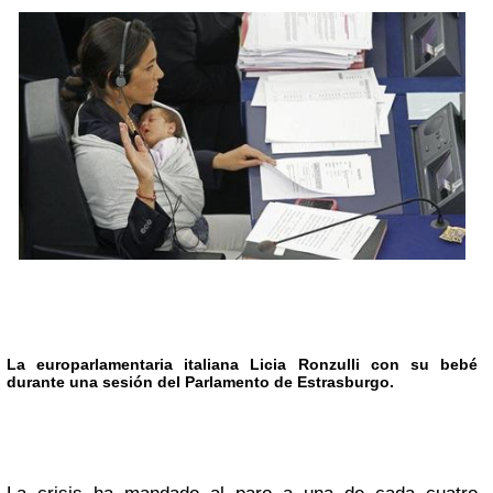
La europarlamentaria italiana Licia Ronzulli con su bebé
durante una sesión del Parlamento de
Estrasburgo.