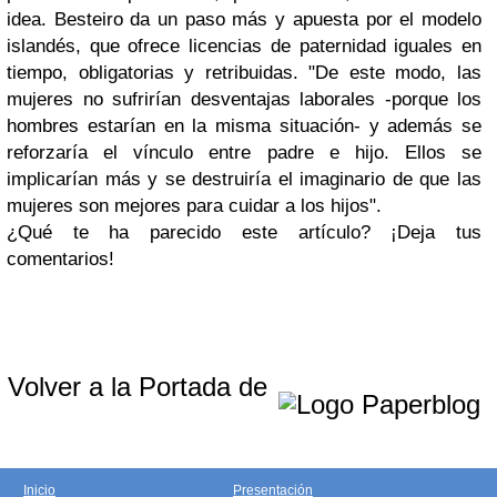
idea. Besteiro da un paso más y apuesta por el modelo
islandés, que ofrece licencias de paternidad iguales en
tiempo, obligatorias y retribuidas. "De este modo, las
mujeres no sufrirían desventajas laborales -porque los
hombres estarían en la misma situación- y además se
reforzaría el vínculo entre padre e hijo. Ellos se
implicarían más y se destruiría el imaginario de que las
mujeres son mejores para cuidar a los hijos".
¿Qué te ha parecido este artículo? ¡Deja tus
comentarios!
Volver a la Portada de
Inicio
Presentación