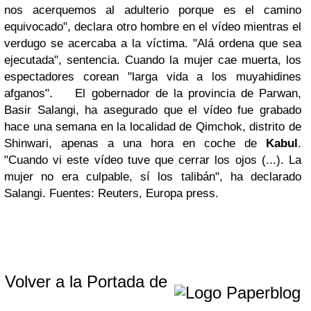
nos acerquemos al adulterio porque es el camino
equivocado", declara otro hombre en el vídeo mientras el
verdugo se acercaba a la víctima. "Alá ordena que sea
ejecutada", sentencia. Cuando la mujer cae muerta, los
espectadores corean "larga vida a los muyahidines
afganos".
El gobernador de la provincia de Parwan,
Basir Salangi, ha asegurado que el vídeo fue grabado
hace una semana en la localidad de Qimchok, distrito de
Shinwari, apenas a una hora en coche de
Kabul
.
"Cuando vi este vídeo tuve que cerrar los ojos (...). La
mujer no era culpable, sí los talibán", ha declarado
Salangi.
Fuentes: Reuters, Europa press.
Volver a la Portada de