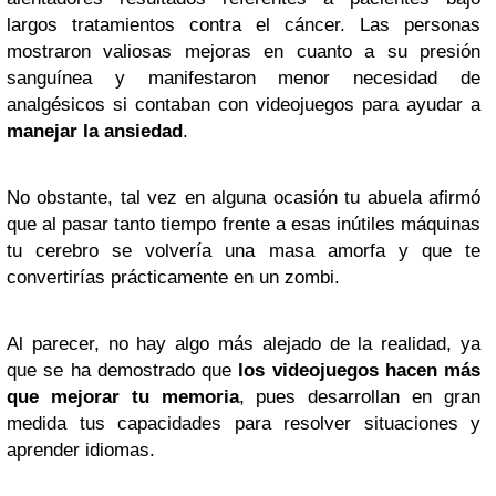
largos tratamientos contra el cáncer. Las personas
mostraron valiosas mejoras en cuanto a su presión
sanguínea y manifestaron menor necesidad de
analgésicos si contaban con videojuegos para ayudar a
manejar la ansiedad
.
No obstante, tal vez en alguna ocasión tu abuela afirmó
que al pasar tanto tiempo frente a esas inútiles máquinas
tu cerebro se volvería una masa amorfa y que te
convertirías prácticamente en un zombi.
Al parecer, no hay algo más alejado de la realidad, ya
que se ha demostrado que
los videojuegos hacen más
que mejorar tu memoria
, pues desarrollan en gran
medida tus capacidades para resolver situaciones y
aprender idiomas.