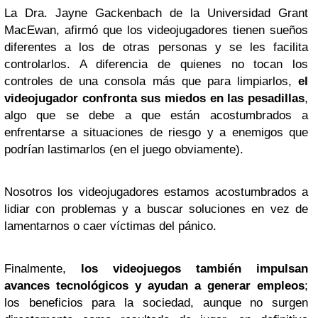
La Dra. Jayne Gackenbach de la Universidad Grant
MacEwan, afirmó que los videojugadores tienen sueños
diferentes a los de otras personas y se les facilita
controlarlos. A diferencia de quienes no tocan los
controles de una consola más que para limpiarlos,
el
videojugador confronta sus miedos en las pesadillas
,
algo que se debe a que están acostumbrados a
enfrentarse a situaciones de riesgo y a enemigos que
podrían lastimarlos (en el juego obviamente).
Nosotros los videojugadores estamos acostumbrados a
lidiar con problemas y a buscar soluciones en vez de
lamentarnos o caer víctimas del pánico.
Finalmente,
los videojuegos también impulsan
avances tecnológicos y ayudan a generar empleos
;
los beneficios para la sociedad, aunque no surgen