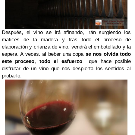
Después, el vino se irá afinando, irán surgiendo los
matices de la madera y tras todo el proceso de
elaboración y crianza de vino
, vendrá el embotellado y la
espera. A veces, al beber una copa
se nos olvida todo
este proceso, todo el esfuerzo
que hace posible
disfrutar de un vino que nos despierta los sentidos al
probarlo.