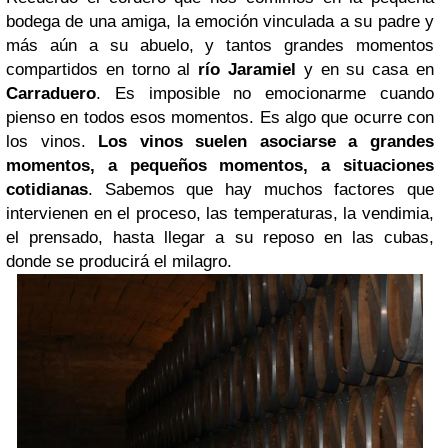
bodega de una amiga, la emoción vinculada a su padre y
más aún a su abuelo, y tantos grandes momentos
compartidos en torno al
río Jaramiel
y en su casa en
Carraduero
.
Es imposible no emocionarme cuando
pienso en todos esos momentos. Es algo que ocurre con
los vinos.
Los vinos suelen asociarse a grandes
momentos, a pequeños momentos, a situaciones
cotidianas
. Sabemos que hay muchos factores que
intervienen en el proceso, las temperaturas, la vendimia,
el prensado, hasta llegar a su reposo en las cubas,
donde se producirá el milagro.