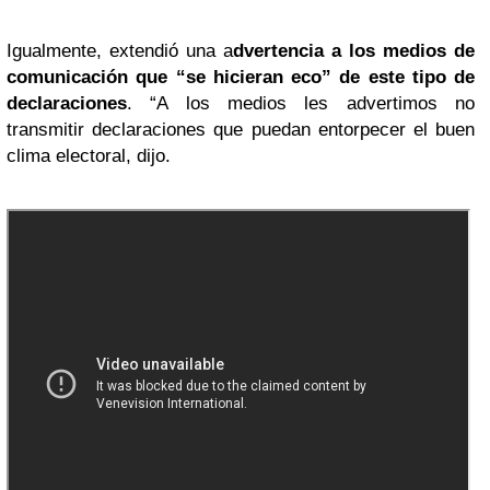
Igualmente, extendió una a
dvertencia a los medios de
comunicación que “se hicieran eco” de este tipo de
declaraciones
. “A los medios les advertimos no
transmitir declaraciones que puedan entorpecer el buen
clima electoral, dijo.