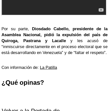
Por su parte,
Diosdado Cabello, presidente de la
Asamblea Nacional, pidió la expulsión del país de
Quiroga, Pastrana y Lacalle
y les acusó de
“inmiscuirse directamente en el proceso electoral que se
está desarrollando en Venezuela” y de “faltar el respeto”.
Con información de:
La Patilla
¿Qué opinas?
Volver a la Portada de