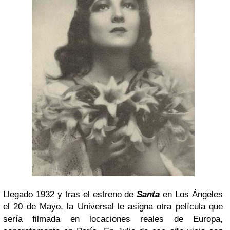
Llegado 1932 y tras el estreno de
Santa
en Los Ángeles
el 20 de Mayo, la Universal le asigna otra película que
sería filmada en locaciones reales de Europa,