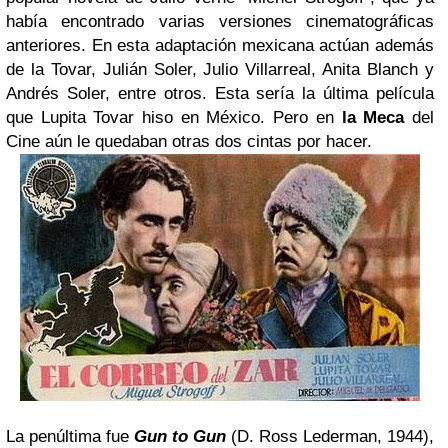
había encontrado varias versiones cinematográficas
anteriores. En esta adaptación mexicana actúan además
de la Tovar, Julián Soler, Julio Villarreal, Anita Blanch y
Andrés Soler, entre otros. Esta sería la última película
que Lupita Tovar hiso en México. Pero en
la Meca
del
Cine aún le quedaban otras dos cintas por hacer.
La penúltima fue
Gun to Gun
(D. Ross Lederman, 1944),