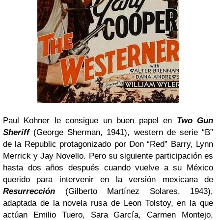
Paul Kohner le consigue un buen papel en
Two Gun
Sheriff
(George Sherman, 1941), western de serie “B”
de la Republic protagonizado por Don “Red” Barry, Lynn
Merrick y Jay Novello. Pero su siguiente participación es
hasta dos años después cuando vuelve a su México
querido para intervenir en la versión mexicana de
Resurrección
(Gilberto Martínez Solares, 1943),
adaptada de la novela rusa de Leon Tolstoy, en la que
actúan Emilio Tuero, Sara García, Carmen Montejo,