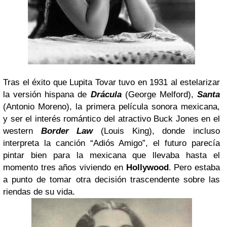
Tras el éxito que Lupita Tovar tuvo en 1931 al estelarizar
la versión hispana de
Drácula
(George Melford),
Santa
(Antonio Moreno), la primera película sonora mexicana,
y ser el interés romántico del atractivo Buck Jones en el
western
Border Law
(Louis King), donde incluso
interpreta la canción “Adiós Amigo”, el futuro parecía
pintar bien para la mexicana que llevaba hasta el
momento tres años viviendo en
Hollywood
. Pero estaba
a punto de tomar otra decisión trascendente sobre las
riendas de su vida.