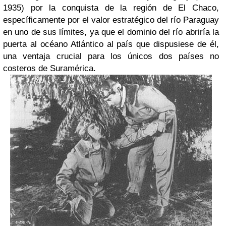
1935) por la conquista de la región de El Chaco,
específicamente por el valor estratégico del río Paraguay
en uno de sus límites, ya que el dominio del río abriría la
puerta al océano Atlántico al país que dispusiese de él,
una ventaja crucial para los únicos dos países no
costeros de Suramérica.