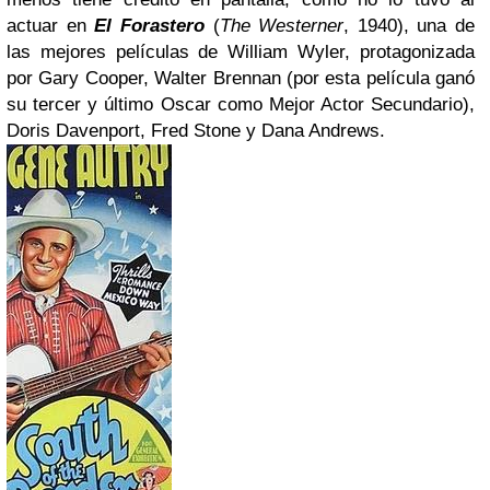
actuar en
El Forastero
(
The Westerner
, 1940), una de
las mejores películas de William Wyler, protagonizada
por Gary Cooper, Walter Brennan (por esta película ganó
su tercer y último Oscar como Mejor Actor Secundario),
Doris Davenport, Fred Stone y Dana Andrews.