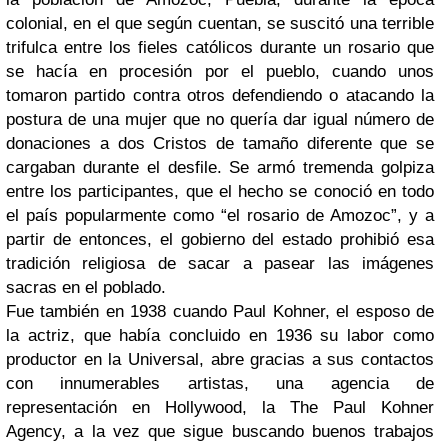
colonial, en el que según cuentan, se suscitó una terrible
trifulca entre los fieles católicos durante un rosario que
se hacía en procesión por el pueblo, cuando unos
tomaron partido contra otros defendiendo o atacando la
postura de una mujer que no quería dar igual número de
donaciones a dos Cristos de tamaño diferente que se
cargaban durante el desfile. Se armó tremenda golpiza
entre los participantes, que el hecho se conoció en todo
el país popularmente como “el rosario de Amozoc”, y a
partir de entonces, el gobierno del estado prohibió esa
tradición religiosa de sacar a pasear las imágenes
sacras en el poblado.
Fue también en 1938 cuando Paul Kohner, el esposo de
la actriz, que había concluido en 1936 su labor como
productor en la Universal, abre gracias a sus contactos
con innumerables artistas, una agencia de
representación en Hollywood, la The Paul Kohner
Agency, a la vez que sigue buscando buenos trabajos