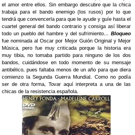
el amor entre ellos. Sin embargo descubre que la chica
trabaja para el bando enemigo (los rusos) por lo que
tendrá que convencerla para que le ayude y guíe hasta el
cuartel general del bando contrario y consiga así liberar
todo un pueblo del hambre y del sufrimiento…
Bloqueo
fue nominada al Oscar por Mejor Guión Original y Mejor
Música, pero fue muy criticada porque la historia era
muy tibia, no tomaba partido para ninguno de los dos
bandos, cuidándose en todo momento de su mensaje
antibélico, pues faltaba menos de un año para que diera
comienzo la Segunda Guerra Mundial. Como no podía
ser de otra forma, Tovar aquí interpreta a una de las
chicas de la resistencia española.