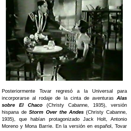
Posteriormente Tovar regresó a la Universal para
incorporarse al rodaje de la cinta de aventuras
Alas
sobre El Chaco
(Christy Cabanne, 1935), versión
hispana de
Storm Over the Andes
(Christy Cabanne,
1935), que habían protagonizado Jack Holt, Antonio
Moreno y Mona Barrie. En la versión en español, Tovar