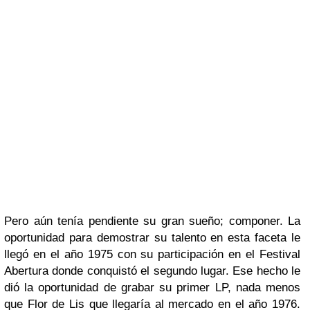
Pero aún tenía pendiente su gran sueño; co
mponer. La
oportunidad para demostrar su talento en esta faceta le
llegó en el año 1975 con su participación en el
Festival
Abertura
donde conquistó el segundo lugar. Ese hecho le
dió la oportunidad de grabar su primer
LP
, nada menos
que
Flor de Lis
que llegaría al mercado en el año 1976.