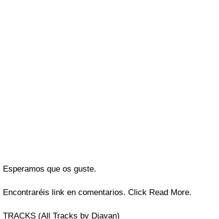
Esperamos que os guste.
Encontraréis link en comentarios. Click Read More.
TRACKS
(All Tracks by
Djavan
)