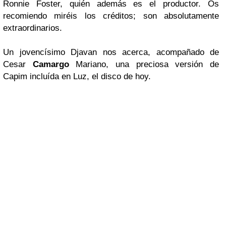
Ronnie Foster
, quién además es el productor. Os
recomiendo miréis los créditos; son absolutamente
extraordinarios.
Un jovencísimo Djavan nos acerca, acompañado de
Cesar
Camargo
Mariano, una preciosa versión de
Capim incluída en Luz, el disco de hoy.