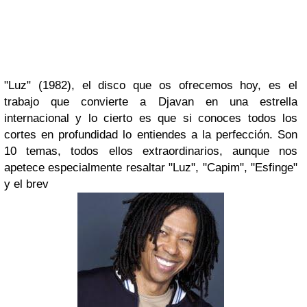
"Luz" (1982)
, el disco que os ofrecemos hoy, es el
trabajo que convierte a
Djavan
en una estrella
internacional y lo cierto es que si conoces todos los
cortes en profundidad lo entiendes a la perfección. Son
10 temas, todos ellos extraordinarios, aunque nos
apetece especialmente resaltar "
Luz"
,
"Capim", "Esfinge"
y el brev