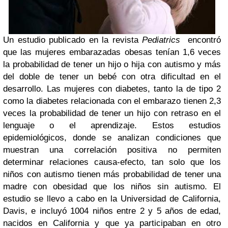
Un estudio publicado en la revista
Pediatrics
encontró
que las mujeres embarazadas obesas tenían 1,6 veces
la probabilidad de tener un hijo o hija con autismo y más
del doble de tener un bebé con otra dificultad en el
desarrollo. Las mujeres con diabetes, tanto la de tipo 2
como la diabetes relacionada con el embarazo tienen 2,3
veces la probabilidad de tener un hijo con retraso en el
lenguaje o el aprendizaje. Estos estudios
epidemiológicos, donde se analizan condiciones que
muestran una correlación positiva no permiten
determinar relaciones causa-efecto, tan solo que los
niños con autismo tienen más probabilidad de tener una
madre con obesidad que los niños sin autismo. El
estudio se llevo a cabo en la Universidad de California,
Davis, e incluyó 1004 niños entre 2 y 5 años de edad,
nacidos en California y que ya participaban en otro