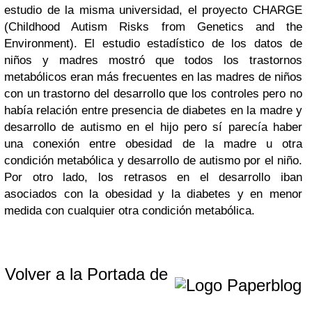
estudio de la misma universidad, el proyecto CHARGE
(Childhood Autism Risks from Genetics and the
Environment). El estudio estadístico de los datos de
niños y madres mostró que todos los trastornos
metabólicos eran más frecuentes en las madres de niños
con un trastorno del desarrollo que los controles pero no
había relación entre presencia de diabetes en la madre y
desarrollo de autismo en el hijo pero sí parecía haber
una conexión entre obesidad de la madre u otra
condición metabólica y desarrollo de autismo por el niño.
Por otro lado, los retrasos en el desarrollo iban
asociados con la obesidad y la diabetes y en menor
medida con cualquier otra condición metabólica.
Volver a la Portada de