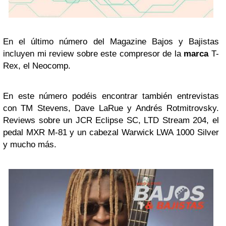
En el último número del Magazine Bajos y Bajistas
incluyen mi review sobre este compresor de la
marca
T-
Rex, el Neocomp.
En este número podéis encontrar también entrevistas
con TM Stevens, Dave LaRue y Andrés Rotmitrovsky.
Reviews sobre un JCR Eclipse SC, LTD Stream 204, el
pedal MXR M-81 y un cabezal Warwick LWA 1000 Silver
y mucho más.