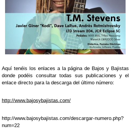
Aquí tenéis los enlaces a la página de Bajos y Bajistas
donde podéis consultar todas sus publicaciones y el
enlace directo para la descarga del último número:
http://www.bajosybajistas.com/
http://www.bajosybajistas.com/descargar-numero.php?
num=22