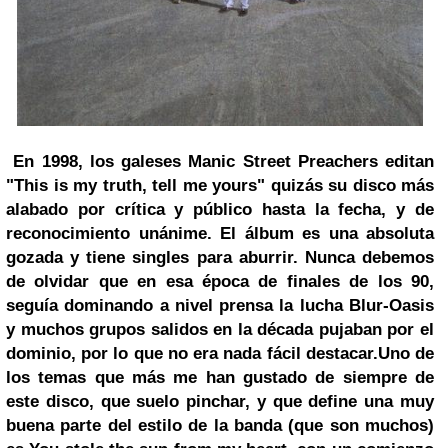
En 1998, los galeses Manic Street Preachers editan
"This is my truth, tell me yours" quizás su disco más
alabado por crítica y público hasta la fecha, y de
reconocimiento unánime. El álbum es una absoluta
gozada y tiene singles para aburrir. Nunca debemos
de olvidar que en esa época de finales de los 90,
seguía dominando a nivel prensa la lucha Blur-Oasis
y muchos grupos salidos en la década pujaban por el
dominio, por lo que no era nada fácil destacar.
Uno de
los temas que más me han gustado de siempre de
este disco, que suelo pinchar, y que define una muy
buena parte del estilo de la banda (que son muchos)