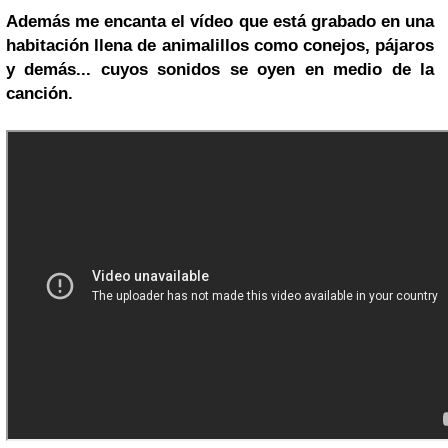
Además me encanta el vídeo que está grabado en una
habitación llena de animalillos como conejos, pájaros
y demás... cuyos sonidos se oyen en medio de la
canción.